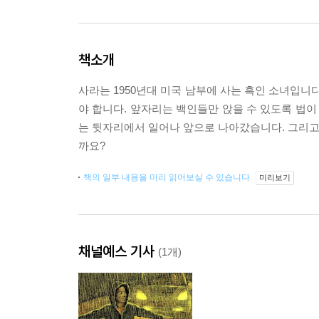
책소개
사라는 1950년대 미국 남부에 사는 흑인 소녀입니
야 합니다. 앞자리는 백인들만 앉을 수 있도록 법이
는 뒷자리에서 일어나 앞으로 나아갔습니다. 그리고 
까요?
책의 일부 내용을 미리 읽어보실 수 있습니다.
미리보기
채널예스 기사
(1개)