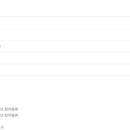
m
학년 창작동화
학년 창작동화
-가