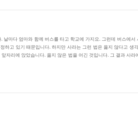
다. 날마다 엄마와 함께 버스를 타고 학교에 가지요. 그런데 버스에서
 정하고 있기 때문입니다. 하지만 사라는 그런 법은 옳지 않다고 생각
앞자리에 앉았습니다. 옳지 않은 법을 어긴 것입니다. 그 결과 사라