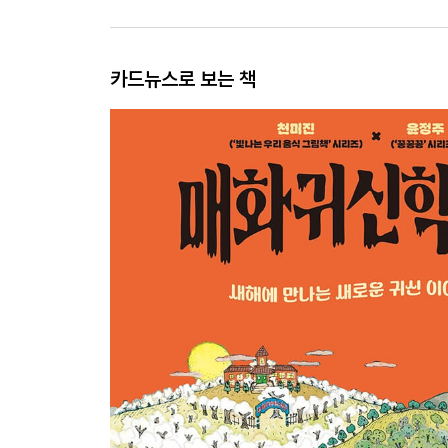
카드뉴스로 보는 책