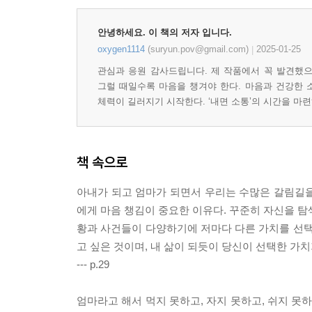
안녕하세요. 이 책의 저자 입니다.
oxygen1114
(suryun.pov@gmail.com)
2025-01-25
|
관심과 응원 감사드립니다. 제 작품에서 꼭 발견했으면
그럴 때일수록 마음을 챙겨야 한다. 마음과 건강한 
체력이 길러지기 시작한다. ‘내면 소통’의 시간을 마
책 속으로
아내가 되고 엄마가 되면서 우리는 수많은 갈림길을 
에게 마음 챙김이 중요한 이유다. 꾸준히 자신을 탐색
황과 사건들이 다양하기에 저마다 다른 가치를 선택
고 싶은 것이며, 내 삶이 되듯이 당신이 선택한 가치
--- p.29
엄마라고 해서 먹지 못하고, 자지 못하고, 쉬지 못하