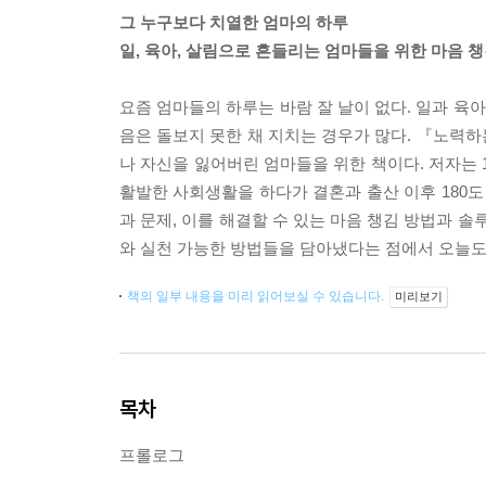
그 누구보다 치열한 엄마의 하루
일, 육아, 살림으로 흔들리는 엄마들을 위한 마음 
요즘 엄마들의 하루는 바람 잘 날이 없다. 일과 육
음은 돌보지 못한 채 지치는 경우가 많다. 『노력
나 자신을 잃어버린 엄마들을 위한 책이다. 저자는 
활발한 사회생활을 하다가 결혼과 출산 이후 180도
과 문제, 이를 해결할 수 있는 마음 챙김 방법과 
와 실천 가능한 방법들을 담아냈다는 점에서 오늘도
책의 일부 내용을 미리 읽어보실 수 있습니다.
미리보기
목차
프롤로그