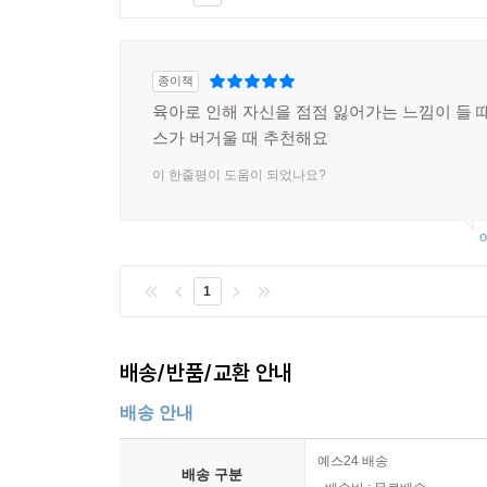
종이책
육아로 인해 자신을 점점 잃어가는 느낌이 들 때
스가 버거울 때 추천해요
이 한줄평이 도움이 되었나요?
o
1
배송/반품/교환 안내
배송 안내
예스24 배송
배송 구분