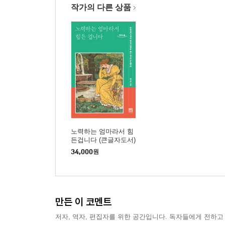
작가의 다른 상품
노력하는 엄마라서 힘
든겁니다 (큰글자도서)
34,000
원
만든 이 코멘트
저자, 역자, 편집자를 위한 공간입니다. 독자들에게 전하고