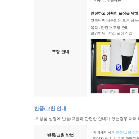
배송비 : 무료배송
안전하고 정확한 포장을 위해 
고객님께 배송되는 모든 상품을
목적 : 안전한 포장 관리
촬영범위 : 박스 포장 작업
포장 안내
반품/교환 안내
※ 상품 설명에 반품/교환과 관련한 안내가 있는경우 아래 
마이페이지 >
반품/교환 신청
반품/교환 방법
판매자 배송 상품은 판매자와