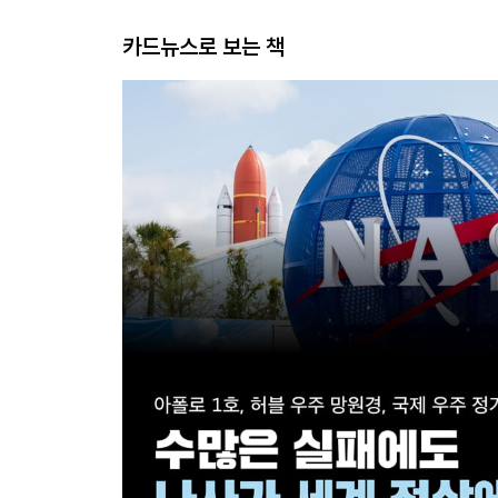
카드뉴스로 보는 책