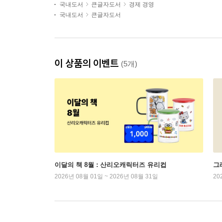
국내도서
큰글자도서
경제 경영
국내도서
큰글자도서
이 상품의 이벤트
(5개)
이달의 책 8월 : 산리오캐릭터즈 유리컵
그래
2026년 08월 01일 ~ 2026년 08월 31일
20