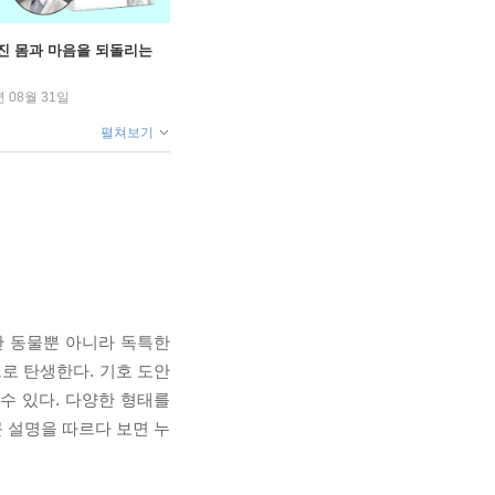
무너진 몸과 마음을 되돌리는
년 08월 31일
펼쳐보기
한 동물뿐 아니라 독특한
로 탄생한다. 기호 도안
수 있다. 다양한 형태를
 설명을 따르다 보면 누