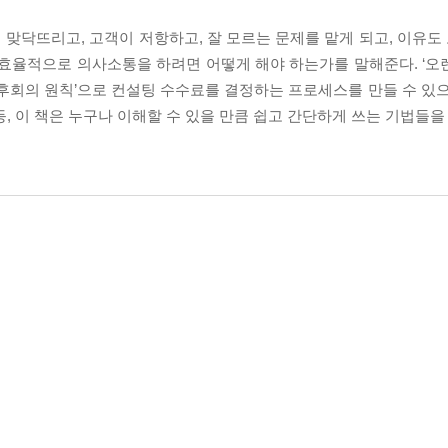
맞닥뜨리고, 고객이 저항하고, 잘 모르는 문제를 맡게 되고, 이유도 
 효율적으로 의사소통을 하려면 어떻게 해야 하는가를 말해준다. ‘오
소 후회의 원칙’으로 컨설팅 수수료를 결정하는 프로세스를 만들 수 있
, 이 책은 누구나 이해할 수 있을 만큼 쉽고 간단하게 쓰는 기법들을