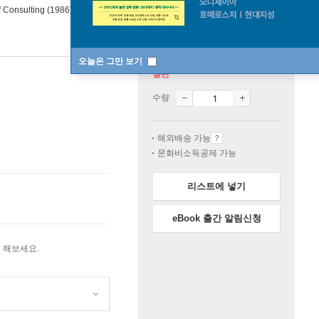
f Consulting (1986)
오늘은 그만 보기
절판
수량
해외배송 가능
문화비소득공제 가능
리스트에 넣기
eBook 출간 알림신청
 해보세요.