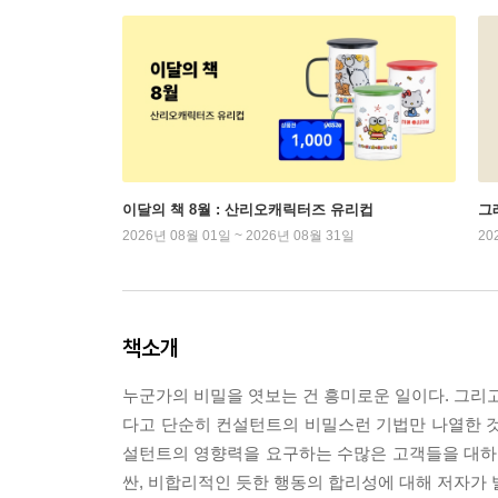
이달의 책 8월 : 산리오캐릭터즈 유리컵
그래
2026년 08월 01일 ~ 2026년 08월 31일
20
책소개
누군가의 비밀을 엿보는 건 흥미로운 일이다. 그리고
다고 단순히 컨설턴트의 비밀스런 기법만 나열한 것
설턴트의 영향력을 요구하는 수많은 고객들을 대하면
싼, 비합리적인 듯한 행동의 합리성에 대해 저자가 