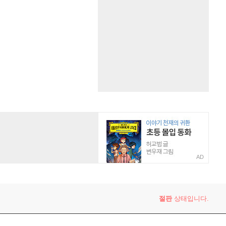
AD
절판
상태입니다.