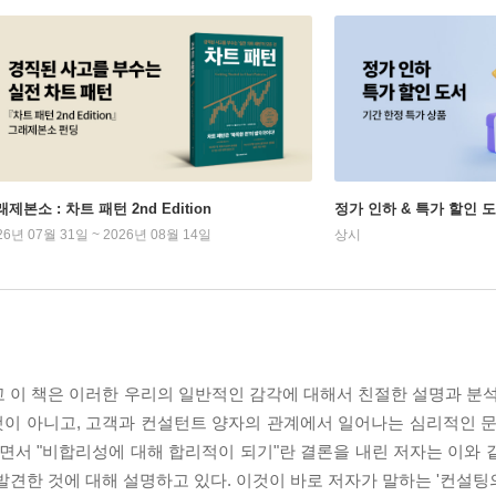
제본소 : 차트 패턴 2nd Edition
정가 인하 & 특가 할인 
26년 07월 31일 ~ 2026년 08월 14일
상시
 이 책은 이러한 우리의 일반적인 감각에 대해서 친절한 설명과 분석
이 아니고, 고객과 컨설턴트 양자의 관계에서 일어나는 심리적인 문
서 "비합리성에 대해 합리적이 되기"란 결론을 내린 저자는 이와 
발견한 것에 대해 설명하고 있다. 이것이 바로 저자가 말하는 '컨설팅의