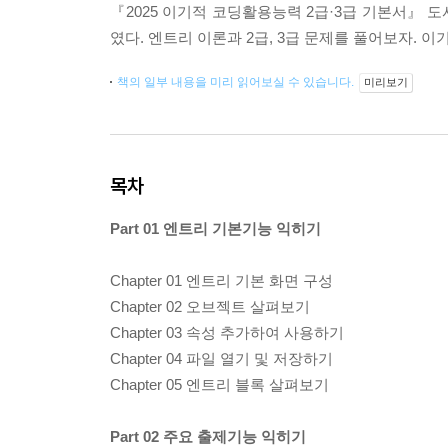
『2025 이기적 코딩활용능력 2급·3급 기본서』 
였다. 엔트리 이론과 2급, 3급 문제를 풀어보자. 
책의 일부 내용을 미리 읽어보실 수 있습니다.
미리보기
목차
Part 01 엔트리 기본기능 익히기
Chapter 01 엔트리 기본 화면 구성
Chapter 02 오브젝트 살펴보기
Chapter 03 속성 추가하여 사용하기
Chapter 04 파일 열기 및 저장하기
Chapter 05 엔트리 블록 살펴보기
Part 02 주요 출제기능 익히기