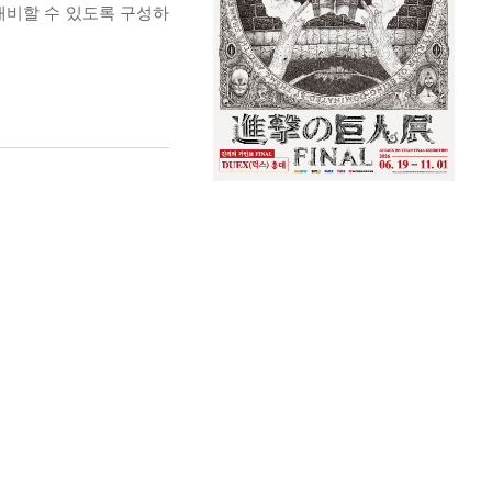
대비할 수 있도록 구성하