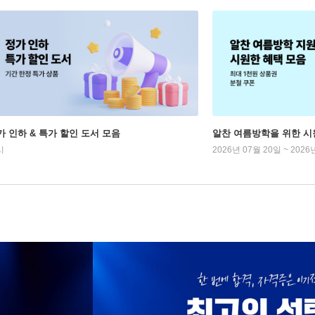
가 인하 & 특가 할인 도서 모음
알찬 여름방학을 위한 시
시
2026년 07월 20일 ~ 2026