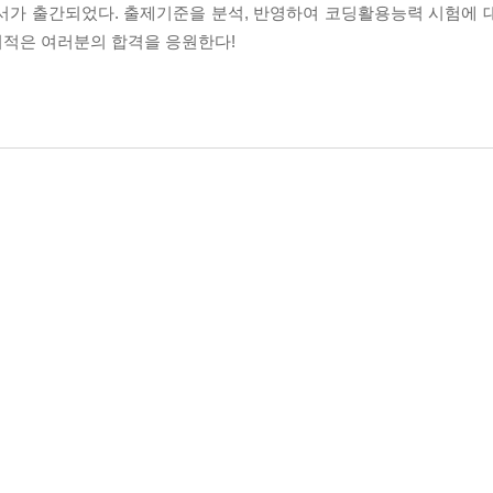
도서가 출간되었다. 출제기준을 분석, 반영하여 코딩활용능력 시험에 
이기적은 여러분의 합격을 응원한다!