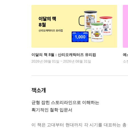
이달의 책 8월 : 산리오캐릭터즈 유리컵
예
2026년 08월 01일 ~ 2026년 08월 31일
소
책소개
균형 잡힌 스토리라인으로 이해하는
획기적인 철학 입문서
이 책은 고대부터 현대까지 각 시기를 대표하는 총