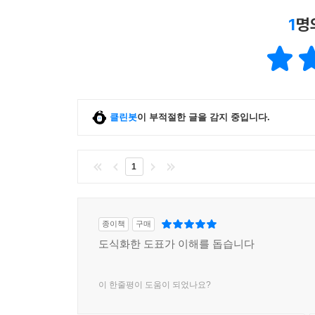
1
명
클린봇
이 부적절한 글을 감지 중입니다.
1
종이책
구매
도식화한 도표가 이해를 돕습니다
이 한줄평이 도움이 되었나요?