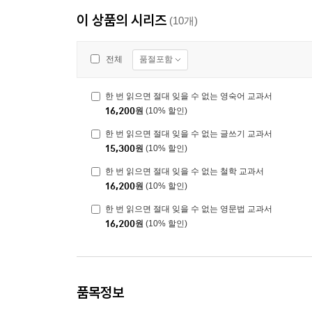
이 상품의 시리즈
(10개)
품절포함
전체
한 번 읽으면 절대 잊을 수 없는 영숙어 교과서
16,200
원
(10% 할인)
한 번 읽으면 절대 잊을 수 없는 글쓰기 교과서
15,300
원
(10% 할인)
한 번 읽으면 절대 잊을 수 없는 철학 교과서
16,200
원
(10% 할인)
한 번 읽으면 절대 잊을 수 없는 영문법 교과서
16,200
원
(10% 할인)
품목정보