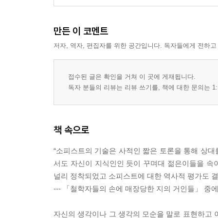
만든 이 코멘트
저자, 역자, 편집자를 위한 공간입니다. 독자들에게 전하고
접수된 글은 확인을 거쳐 이 곳에 게재됩니다.
독자 분들의 리뷰는 리뷰 쓰기를, 책에 대한 문의는 1:
책 속으로
“소피스트의 기술은 사적인 짧은 토론을 통해 상대
서도 자신이 지식인인 듯이 꾸며대 젊은이들을 속
널리 정착되었고 소피스트에 대한 역사적 평가도 결
--- 「철학자들의 손에 매장당한 지의 거인들」 중
자신의 생각이나 그 생각의 모순을 말로 표현하고 