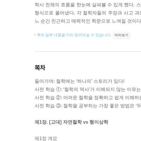
학사 전체의 흐름을 한눈에 살펴볼 수 있게 했다. 스
형식으로 풀어냈다. 각 철학자들의 주장과 사고 
느 순간 친근하고 매력적인 학문으로 느껴질 것이다
책의 일부 내용을 미리 읽어보실 수 있습니다.
미리보기
목차
들어가며: 철학에는 ‘하나의’ 스토리가 있다!
사전 학습 ①: ‘철학의 역사’가 이해되지 않는 이유
사전 학습 ②: 어려운 철학을 정확하고 쉽게 이해하
사전 학습 ③: 철학을 공부하는 가장 좋은 방법은 ‘
제1장. [고대] 자연철학 vs 형이상학
제1장 개요