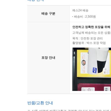
예스24 배송
배송 구분
배송비 : 2,500원
안전하고 정확한 포장을 위해 
고객님께 배송되는 모든 상품을
목적 : 안전한 포장 관리
촬영범위 : 박스 포장 작업
포장 안내
반품/교환 안내