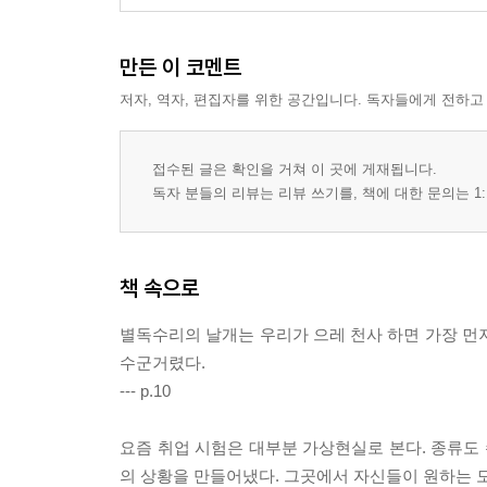
만든 이 코멘트
저자, 역자, 편집자를 위한 공간입니다. 독자들에게 전하고
접수된 글은 확인을 거쳐 이 곳에 게재됩니다.
독자 분들의 리뷰는 리뷰 쓰기를, 책에 대한 문의는 1:
책 속으로
별독수리의 날개는 우리가 으레 천사 하면 가장 먼
수군거렸다.
--- p.10
요즘 취업 시험은 대부분 가상현실로 본다. 종류도 
의 상황을 만들어냈다. 그곳에서 자신들이 원하는 모