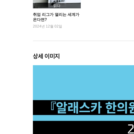
읽다
취업 리그가 열리는 세계가
온다면?
2024년 12월 02일
상세 이미지