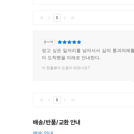
1
종이책
얻고 싶은 일자리를 넘어서서 삶의 통과의례를
미 도착했을 미래로 안내한다.
이 한줄평이 도움이 되었나요?
1
배송/반품/교환 안내
배송 안내