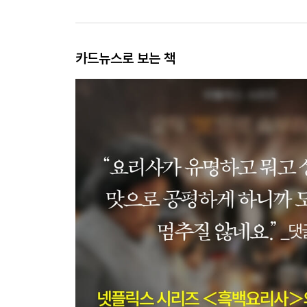
카드뉴스로 보는 책