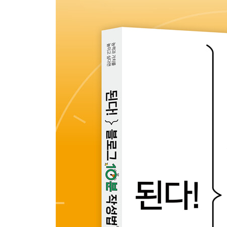
04-4 어도비 파이어플라이로 생성형 AI 활용하기
04-5 포토샵의 이미지 생성 기능으로 사진 수정하기
스페셜 3 필독! 이런 이미지, 블로그에 올리면 안 돼
05장 블로그에서 유튜브까지! AI와 함께하는 브랜
05-1 블로그 브랜딩, 이렇게 시작하세요!
05-2 원 소스 멀티 유즈! 블로그 글을 인스타그램과
05-3 여러 콘텐츠를 블로그 글로 변환하기
05-4 해외 블로그 만들고 여러 언어로 포스팅하기
스페셜 4 생성형 AI 덕분에 이렇게 성공했어요!
마치며
찾아보기