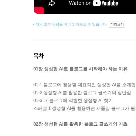
책의 일부 내용을 미리 읽어보실 수 있습니다.
미리보기
목차
01장 생성형 AI로 블로그를 시작해야 하는 이유
01-1 블로그에 활용할 대표적인 생성형 AI를 소개합
01-2 생성형 AI를 활용한 블로그 글쓰기의 장단점
01-3 내 블로그에 적합한 생성형 AI 찾기
스페셜 1 생성형 AI를 활용하면 저품질 블로그가 될
02장 생성형 AI를 활용한 블로그 글쓰기의 기초