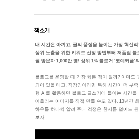
책소개
내 시간은 아끼고, 글의 품질을 높이는 가장 혁신적인
상위 노출을 위한 키워드 선정 방법부터 저품질 블
월 방문자 1,000만 명! 상위 1% 블로거 ‘코예커플
블로그를 운영할 때 가장 힘든 점이 뭘까? 아마도 
되어 있을 테고, 직장인이라면 특히 시간이 더 부족
형 AI를 활용하면 블로그 글쓰기에 들이는 시간을
어울리는 이미지를 직접 만들 수도 있다. 13년간 
하우를 하나씩 알려 주니 걱정은 한시름 덜어도 된
보자!