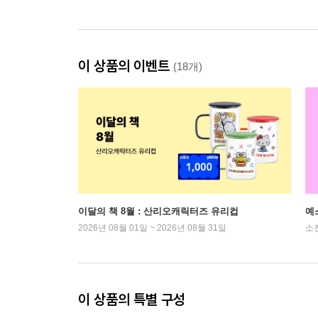
이 상품의 이벤트
(18개)
이달의 책 8월 : 산리오캐릭터즈 유리컵
예
2026년 08월 01일 ~ 2026년 08월 31일
소
이 상품의 특별 구성