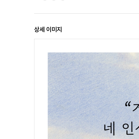
상세 이미지