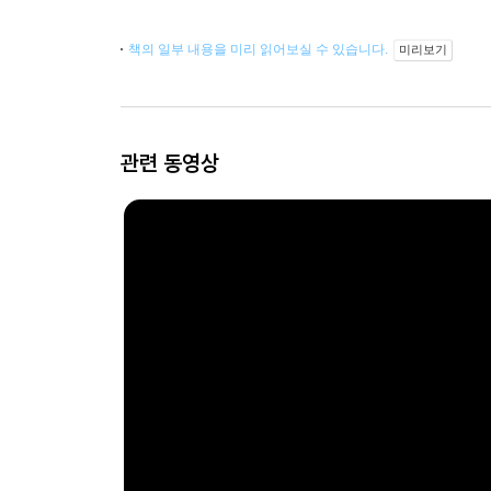
책의 일부 내용을 미리 읽어보실 수 있습니다.
미리보기
관련 동영상