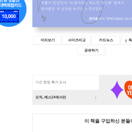
미리보기
사이즈비교
카드뉴스
독
공유하기
기간 한정 특가 도서
오직, 예스24에서만
이 책을 구입하신 분