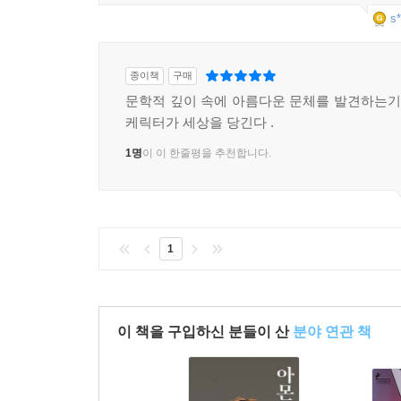
s*
종이책
구매
문학적 깊이 속에 아름다운 문체를 발견하는기쁨
케릭터가 세상을 당긴다 .
1명
이 이 한줄평을 추천합니다.
1
이 책을 구입하신 분들이 산
분야 연관 책