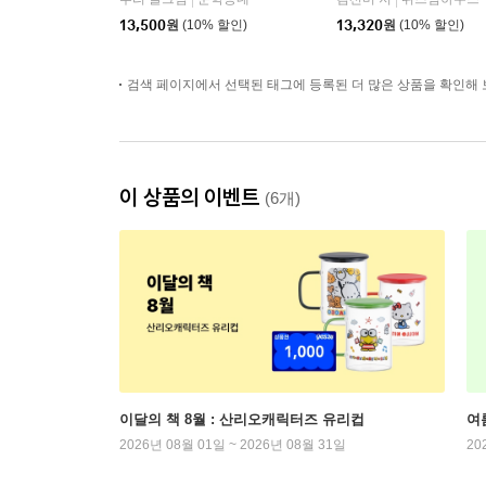
|
|
13,500
원
(10% 할인)
13,320
원
(10% 할인)
검색 페이지에서 선택된 태그에 등록된 더 많은 상품을 확인해 
이 상품의 이벤트
(6개)
이달의 책 8월 : 산리오캐릭터즈 유리컵
여
2026년 08월 01일 ~ 2026년 08월 31일
20