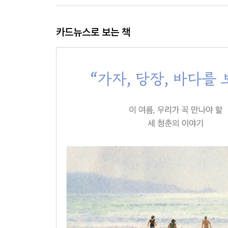
카드뉴스로 보는 책