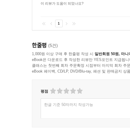
이 리뷰가 도움이 되었나요?
1
한줄평
(5건)
1,000원 이상 구매 후 한줄평 작성 시
일반회원 50원, 마니
eBook은 다운로드 후 작성한 리뷰만 YES포인트 지급됩니
클래스는 첫번째 회차 주문확정 시점부터 마지막 회차 주문
eBook 페이백, CD/LP, DVD/Blu-ray, 패션 및 판매금
평점
한글 기준 50자까지 작성가능