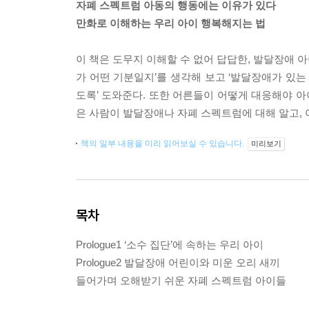
자폐 스펙트럼 아동의 행동에는 이유가 있다
만화로 이해하는 우리 아이 행복해지는 법
이 책은 도무지 이해할 수 없어 답답한, 발달장애 아
가 어떤 기분일지’를 생각해 보고 ‘발달장애가 있는
도록’ 도와준다. 또한 어른들이 어떻게 대응해야 아
은 사람이 발달장애나 자폐 스펙트럼에 대해 알고, 
책의 일부 내용을 미리 읽어보실 수 있습니다.
미리보기
목차
Prologue1 ‘소수 집단’에 속하는 우리 아이
Prologue2 발달장애 어린이와 미운 오리 새끼
들어가며 오해받기 쉬운 자폐 스펙트럼 아이들