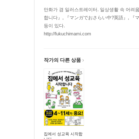
만화가 겸 일러스트레이터. 일상생활 속 어려움
합니다』, 『マンガでおさらい中?英語』, 
등이 있다.
http://fukuchimami.com
작가의 다른 상품
집에서 성교육 시작합