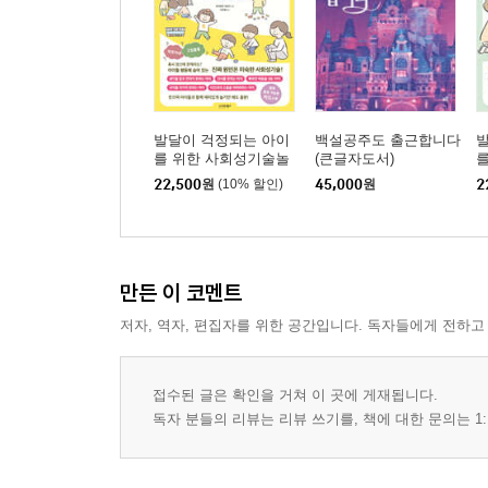
발달이 걱정되는 아이
백설공주도 출근합니다
를 위한 사회성기술놀
(큰글자도서)
이
22,500
원
(10% 할인)
45,000
원
2
만든 이 코멘트
저자, 역자, 편집자를 위한 공간입니다. 독자들에게 전하고
접수된 글은 확인을 거쳐 이 곳에 게재됩니다.
독자 분들의 리뷰는 리뷰 쓰기를, 책에 대한 문의는 1: