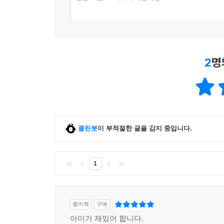
2
명
클린봇
이 부적절한 글을 감지 중입니다.
1
종이책
구매
아이가 재밌어 합니다.