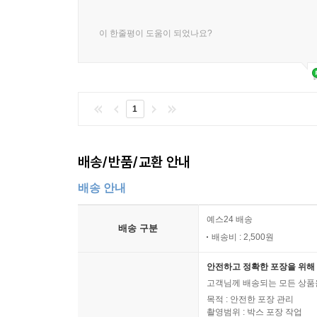
이 한줄평이 도움이 되었나요?
1
배송/반품/교환 안내
배송 안내
예스24 배송
배송 구분
배송비 : 2,500원
안전하고 정확한 포장을 위해 
고객님께 배송되는 모든 상품을
목적 : 안전한 포장 관리
촬영범위 : 박스 포장 작업