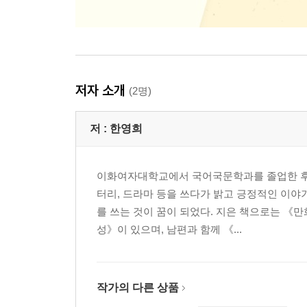
저자 소개
(2명)
저 :
한영희
이화여자대학교에서 국어국문학과를 졸업한 후 
터리, 드라마 등을 쓰다가 밝고 긍정적인 이야
를 쓰는 것이 꿈이 되었다. 지은 책으로는 《만
성》이 있으며, 남편과 함께 《...
작가의 다른 상품