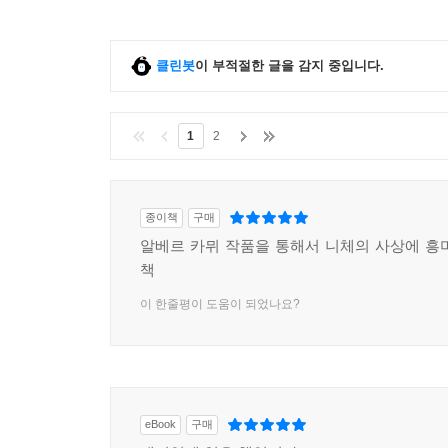
클린봇
이 부적절한 글을 감지 중입니다.
1
2
종이책
구매
알베르 카뮈 작품을 통해서 니체의 사상에 흥
책
이 한줄평이 도움이 되었나요?
eBook
구매