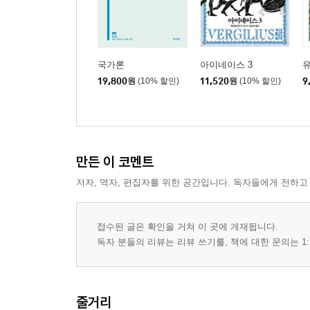
국가론
아이네이스 3
19,800
원
(10% 할인)
11,520
원
(10% 할인)
9
만든 이 코멘트
저자, 역자, 편집자를 위한 공간입니다. 독자들에게 전하고
접수된 글은 확인을 거쳐 이 곳에 게재됩니다.
독자 분들의 리뷰는 리뷰 쓰기를, 책에 대한 문의는 1:
줄거리