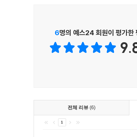
6
명의 예스24 회원이 평가한
9.
전체 리뷰
(6)
1