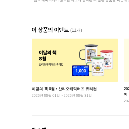
검색 페이지에서 선택된 태그에 등록된 더 많은 상품을 확인해 
이 상품의 이벤트
(11개)
이달의 책 8월 : 산리오캐릭터즈 유리컵
2
예
2026년 08월 01일 ~ 2026년 08월 31일
20