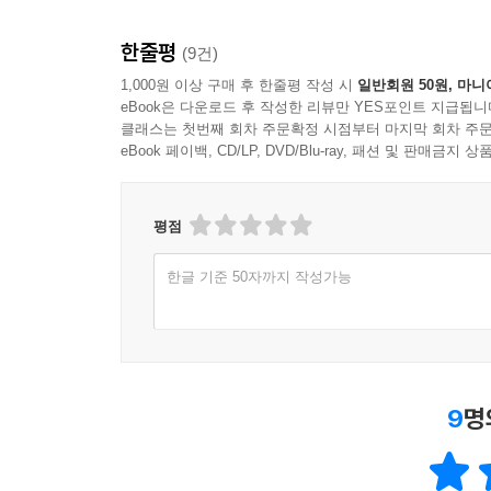
한줄평
(9건)
1,000원 이상 구매 후 한줄평 작성 시
일반회원 50원, 마니
eBook은 다운로드 후 작성한 리뷰만 YES포인트 지급됩니
클래스는 첫번째 회차 주문확정 시점부터 마지막 회차 주문
eBook 페이백, CD/LP, DVD/Blu-ray, 패션 및 판매금
평점
한글 기준 50자까지 작성가능
9
명