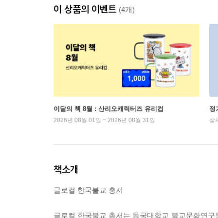
이 상품의 이벤트
(4개)
이달의 책 8월 : 산리오캐릭터즈 유리컵
정
2026년 08월 01일 ~ 2026년 08월 31일
상
책소개
글로컬 한국불교 총서
글로컬 한국불교 총서는 동국대학교 불교문화연구원