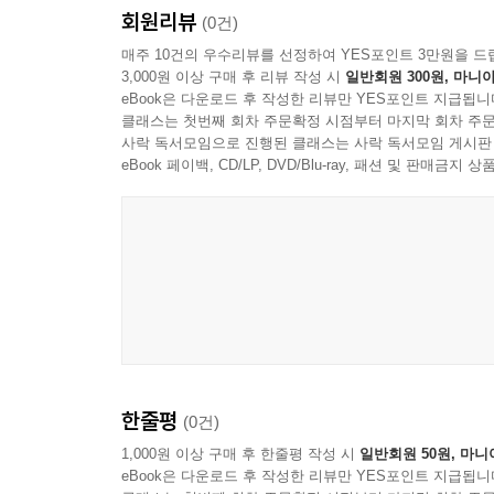
회원리뷰
(0건)
매주 10건의 우수리뷰를 선정하여 YES포인트 3만원을 드
3,000원 이상 구매 후 리뷰 작성 시
일반회원 300원, 마니아
eBook은 다운로드 후 작성한 리뷰만 YES포인트 지급됩니
클래스는 첫번째 회차 주문확정 시점부터 마지막 회차 주문
사락 독서모임으로 진행된 클래스는 사락 독서모임 게시판
eBook 페이백, CD/LP, DVD/Blu-ray, 패션 및 판매금
한줄평
(0건)
1,000원 이상 구매 후 한줄평 작성 시
일반회원 50원, 마니
eBook은 다운로드 후 작성한 리뷰만 YES포인트 지급됩니