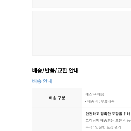
배송/반품/교환 안내
배송 안내
예스24 배송
배송 구분
배송비 : 무료배송
안전하고 정확한 포장을 위해 
고객님께 배송되는 모든 상품을
목적 : 안전한 포장 관리