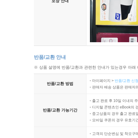
포장 안내
반품/교환 안내
※ 상품 설명에 반품/교환과 관련한 안내가 있는경우 아래 
마이페이지 >
반품/교환 신청
반품/교환 방법
판매자 배송 상품은 판매자와
출고 완료 후 10일 이내의 
디지털 콘텐츠인 eBook의 
반품/교환 가능기간
중고상품의 경우 출고 완료일
모바일 쿠폰의 경우 유효기간(
고객의 단순변심 및 착오구