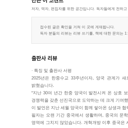
만든 이 코멘트
저자, 역자, 편집자를 위한 공간입니다. 독자들에게 전하고
접수된 글은 확인을 거쳐 이 곳에 게재됩니다.
독자 분들의 리뷰는 리뷰 쓰기를, 책에 대한 문의는 1:
출판사 리뷰
· 특징 및 출판사 서평
2025년은 한중수교 33주년이자, 양국 관계가 
밝혔습니다.
“지난 30여 년간 한중 양국이 발전시켜 온 상호
경쟁력을 갖춘 선진국으로 도약하는 데 크게 기여했
이 발언은 지난 세월 양국이 함께 쌓아온 상생과 
필자는 오랜 기간 중국에서 생활하며, 중국의 문학
영역에 그치지 않았습니다. 개혁개방 이후 중국은 