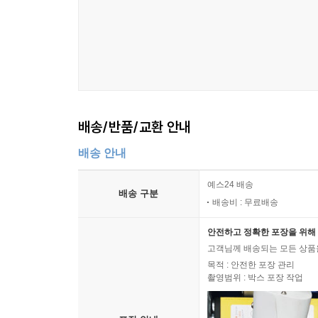
배송/반품/교환 안내
배송 안내
예스24 배송
배송 구분
배송비 : 무료배송
안전하고 정확한 포장을 위해 
고객님께 배송되는 모든 상품을
목적 : 안전한 포장 관리
촬영범위 : 박스 포장 작업