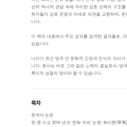
상적·역사적 관념 속에 자리한 상호 오해의 구조를
학자들이 상호 존중의 자세로 의견을 교환하며, 
니다.
이 책의 내용에서 주요 성과를 집약한 결과물로, 
있습니다.
나아가 최근 양국 간 문화적 긴장과 인식의 괴리가 
니다. 본서는 바로 그와 같은 노력의 결실로서, 양
록이자 성찰의 장이라 할 수 있습니다.
목차
한국어 논문
한·중 수교 30여 년과 ‘문화 귀속’ 논쟁: 화이론(華夷