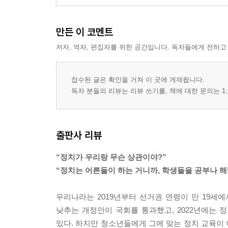
만든 이 코멘트
저자, 역자, 편집자를 위한 공간입니다. 독자들에게 전하고
접수된 글은 확인을 거쳐 이 곳에 게재됩니다.
독자 분들의 리뷰는 리뷰 쓰기를, 책에 대한 문의는 1:
출판사 리뷰
“정치가 우리랑 무슨 상관이야?”
“정치는 어른들이 하는 거니까, 학생들을 공부나 해!
우리나라는 2019년부터 선거권 연령이 만 19세에서
낮추는 개정안이 국회를 통과했고, 2022년에는 정
있다. 하지만 청소년들에게 그에 맞는 정치 교육이