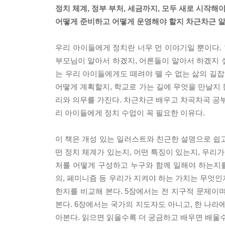
정치 체계, 정부 부처, 세금까지, 모두 새로 시작해야
어떻게 준비하고 어떻게 운영해야 할지 차근차근 
우리 아이들에게 정치란 너무 먼 이야기일 뿐이다.
부모님이 알아서 하겠지, 어른들이 알아서 하겠지 싶
는 우리 아이들에게도 떼려야 뗄 수 없는 삶의 길잡
어떻게 계획할지, 학교로 가는 길에 무엇을 만날지 
리와 의무를 가진다. 차근차근 배우고 차곡차곡 공부
리 아이들에게 정치 수업이 꼭 필요한 이유다.
이 책은 개성 있는 일러스트와 친근한 설명으로 쉽고
떤 정치 체계가 있는지, 어떤 특징이 있는지, 우리
처를 어떻게 구성하고 누구와 함께 일해야 하는지를
의, 페미니즘 등 우리가 지켜야 하는 가치는 무엇인
한지를 비교해 본다. 5장에서는 전 지구적 문제이며
본다. 6장에서는 국가의 지도자도 아니고, 한 나라
아본다. 읽으면 읽을수록 더 궁금하고 배우면 배울수