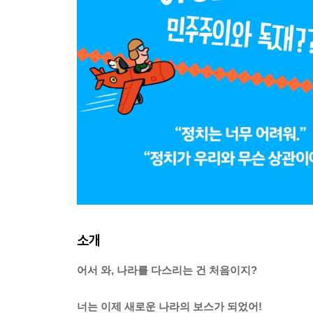
소개
어서 와, 나라를 다스리는 건 처음이지?
너는 이제 새로운 나라의 보스가 되었어!