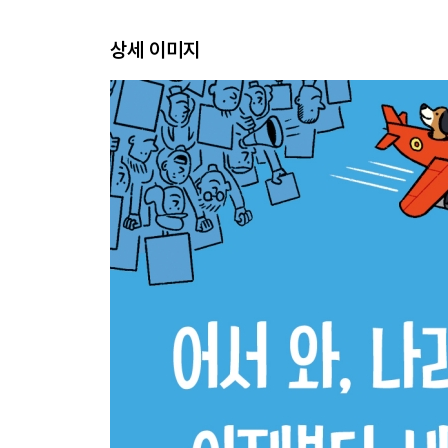
상세 이미지