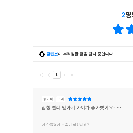
2
명
클린봇
이 부적절한 글을 감지 중입니다.
1
종이책
구매
엄청 빨리 받아서 아이가 좋아했어요~~~
이 한줄평이 도움이 되었나요?