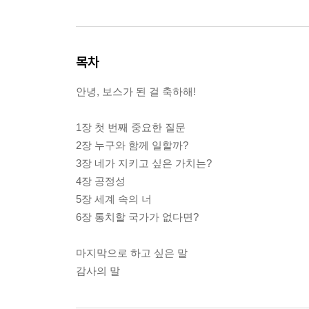
목차
안녕, 보스가 된 걸 축하해!
1장 첫 번째 중요한 질문
2장 누구와 함께 일할까?
3장 네가 지키고 싶은 가치는?
4장 공정성
5장 세계 속의 너
6장 통치할 국가가 없다면?
마지막으로 하고 싶은 말
감사의 말