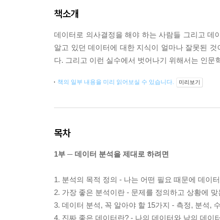
책소개
데이터로 의사결정을 해야 하는 사람들 그리고 데이
알고 있던 데이터에 대한 지식이 얼마나 잘못된 것이
다. 그리고 이런 실수에서 벗어나기 위해서는 인문
책의 일부 내용을 미리 읽어보실 수 있습니다.
미리보기
목차
1부 ─ 데이터 분석을 제대로 하려면
1. 분석의 목적 정의 - 나는 어떤 필요 때문에 데
2. 가장 좋은 분석이란 - 문제를 정의하고 상황에 
3. 데이터 분석, 꼭 알아야 할 15가지 - 측정, 분
4. 진짜 좋은 데이터란? - 나의 데이터와 남의 데