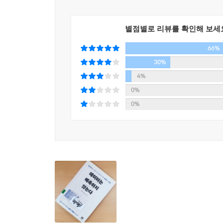
1. 데이터 전문가로 현재 활동하고 있거나, 향후 
2. 데이터 전문가가 아닌 분 중에서는 데이터에 대
별점별로 리뷰를 확인해 보세
66%
30%
4%
0%
0%