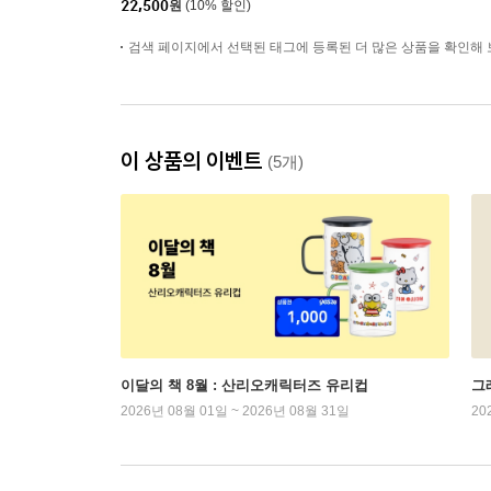
22,500
원
(10% 할인)
검색 페이지에서 선택된 태그에 등록된 더 많은 상품을 확인해 
이 상품의 이벤트
(5개)
이달의 책 8월 : 산리오캐릭터즈 유리컵
그래
2026년 08월 01일 ~ 2026년 08월 31일
20