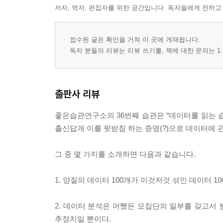
저자, 역자, 편집자를 위한 공간입니다. 독자들에게 전하고
접수된 글은 확인을 거쳐 이 곳에 게재됩니다.
독자 분들의 리뷰는 리뷰 쓰기를, 책에 대한 문의는 1:
출판사 리뷰
좋은습관연구소의 36번째 습관은 “데이터를 읽는 
출신답게 이를 뒷받침 하는 증명(?)으로 데이터에 
그 중 몇 가지를 소개하면 다음과 같습니다.
1. 양질의 데이터 100개가 이것저것 섞인 데이터 10
2. 데이터 분석은 어쨌든 모집단의 일부를 갖고서
추정치일 뿐이다.