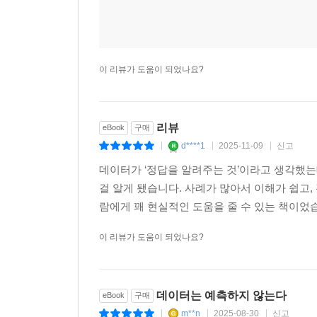
이 리뷰가 도움이 되었나요?
리뷰
eBook
구매
d****1
2025-11-09
신고
|
|
|
데이터가 ‘정답을 알려주는 것’이라고 생각했는
걸 알게 됐습니다. 사례가 많아서 이해가 쉽고
람에게 꽤 현실적인 도움을 줄 수 있는 책이었
이 리뷰가 도움이 되었나요?
데이터는 예측하지 않는다
eBook
구매
m**n
2025-08-30
신고
|
|
|