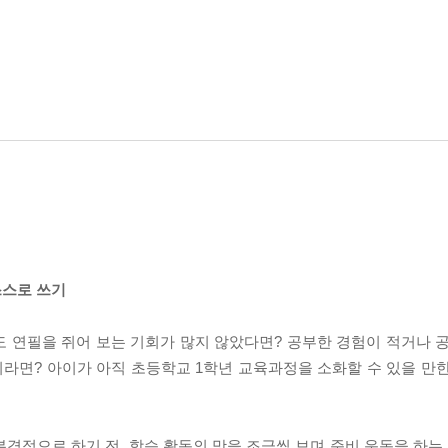
스스로 쓰기
 연필을 쥐어 보는 기회가 많지 않았다면? 공부한 경험이 적거나 
이라면? 아이가 아직 초등학교 1학년 교육과정을 소화할 수 있을 만
본격적으로 하기 전, 학습 활동의 맛을 조금씩 보며 준비 운동을 하는