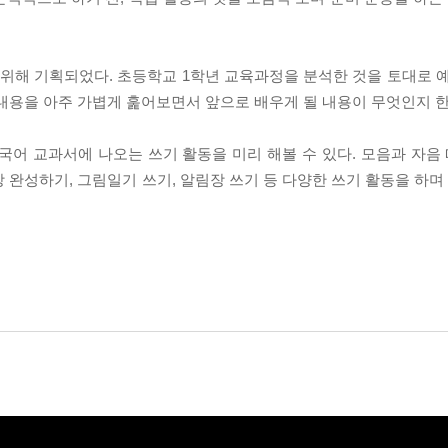
위해 기획되었다. 초등학교 1학년 교육과정을 분석한 것을 토대로 
 내용을 아주 가볍게 훑어보면서 앞으로 배우게 될 내용이 무엇인지 한 
 국어 교과서에 나오는 쓰기 활동을 미리 해볼 수 있다. 모음과 자음 
장 완성하기, 그림일기 쓰기, 알림장 쓰기 등 다양한 쓰기 활동을 하