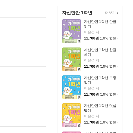
자신만만 1학년
더보기
자신만만 1학년 한글
읽기
이은경 저
11,700
원
(10% 할인)
자신만만 1학년 한글
쓰기
이은경 저
11,700
원
(10% 할인)
자신만만 1학년 도형
알기
이은경 저
11,700
원
(10% 할인)
자신만만 1학년 덧셈
뺄셈
이은경 저
11,700
원
(10% 할인)