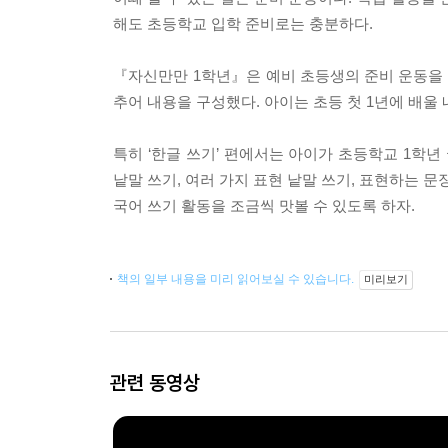
해도 초등학교 입학 준비로는 충분하다.
『자신만만 1학년』은 예비 초등생의 준비 운동을 
추어 내용을 구성했다. 아이는 초등 첫 1년에 배울
특히 ‘한글 쓰기’ 편에서는 아이가 초등학교 1학년
낱말 쓰기, 여러 가지 표현 낱말 쓰기, 표현하는 문
국어 쓰기 활동을 조금씩 맛볼 수 있도록 하자.
책의 일부 내용을 미리 읽어보실 수 있습니다.
미리보기
관련 동영상