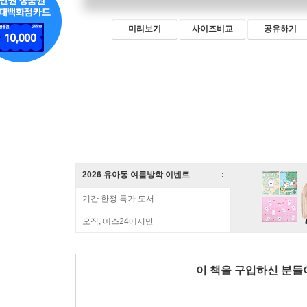
미리보기
사이즈비교
공유하기
2026 유아동 여름방학 이벤트
기간 한정 특가 도서
오직, 예스24에서만
이 책을 구입하신 분