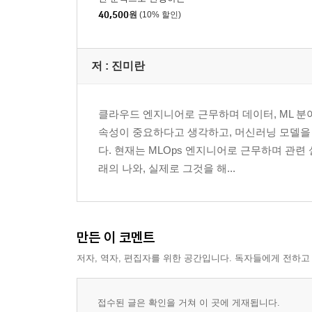
AIOps
40,500
원
(10% 할인)
저 :
진미란
클라우드 엔지니어로 근무하며 데이터, ML 분
속성이 중요하다고 생각하고, 머신러닝 모델을
다. 현재는 MLOps 엔지니어로 근무하며 관
래의 나와, 실제로 그것을 해...
만든 이 코멘트
저자, 역자, 편집자를 위한 공간입니다. 독자들에게 전하고
접수된 글은 확인을 거쳐 이 곳에 게재됩니다.