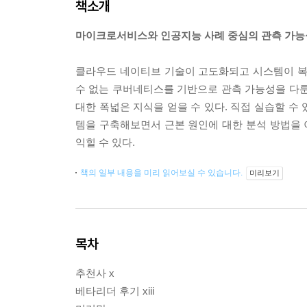
책소개
마이크로서비스와 인공지능 사례 중심의 관측 가능
클라우드 네이티브 기술이 고도화되고 시스템이 복
수 없는 쿠버네티스를 기반으로 관측 가능성을 다
대한 폭넓은 지식을 얻을 수 있다. 직접 실습할 수
템을 구축해보면서 근본 원인에 대한 분석 방법을
익힐 수 있다.
책의 일부 내용을 미리 읽어보실 수 있습니다.
미리보기
목차
추천사 x
베타리더 후기 xiii