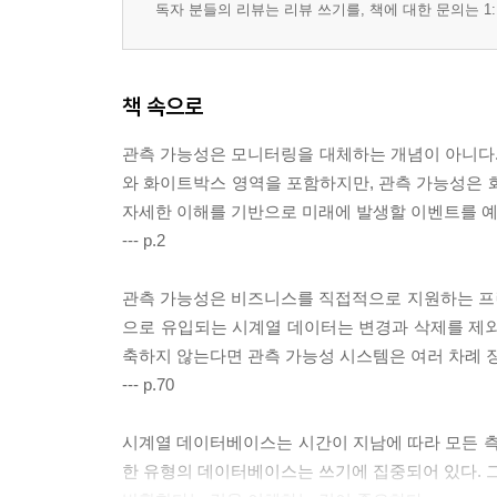
독자 분들의 리뷰는 리뷰 쓰기를, 책에 대한 문의는 1:
책 속으로
관측 가능성은 모니터링을 대체하는 개념이 아니다. 
와 화이트박스 영역을 포함하지만, 관측 가능성은 
자세한 이해를 기반으로 미래에 발생할 이벤트를 예
--- p.2
관측 가능성은 비즈니스를 직접적으로 지원하는 프
으로 유입되는 시계열 데이터는 변경과 삭제를 제외
축하지 않는다면 관측 가능성 시스템은 여러 차례 
--- p.70
시계열 데이터베이스는 시간이 지남에 따라 모든 측
한 유형의 데이터베이스는 쓰기에 집중되어 있다. 그