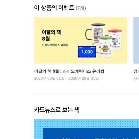
이 상품의 이벤트
(7개)
이달의 책 8월 : 산리오캐릭터즈 유리컵
정
2026년 08월 01일 ~ 2026년 08월 31일
상
카드뉴스로 보는 책