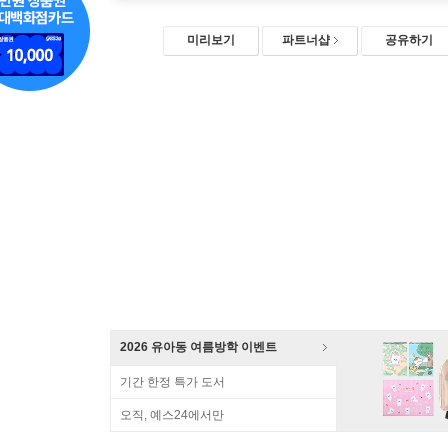
미리보기
파트너샵
공유하기
2026 유아동 여름방학 이벤트
기간 한정 특가 도서
오직, 예스24에서만