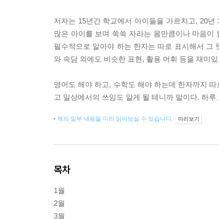
저자는 15년간 학교에서 아이들을 가르치고, 20년
많은 아이를 보며 쑥쑥 자라는 몸만큼이나 마음이 
필수적으로 알아야 하는 한자는 따로 표시해서 그 뜻
와 속담 외에도 비슷한 표현, 활용 어휘 등을 재미
영어도 해야 하고, 수학도 해야 하는데 한자까지 따
고 일상에서의 쓰임도 알게 될 테니까 말이다. 하루 
책의 일부 내용을 미리 읽어보실 수 있습니다.
미리보기
목차
1월
2월
3월