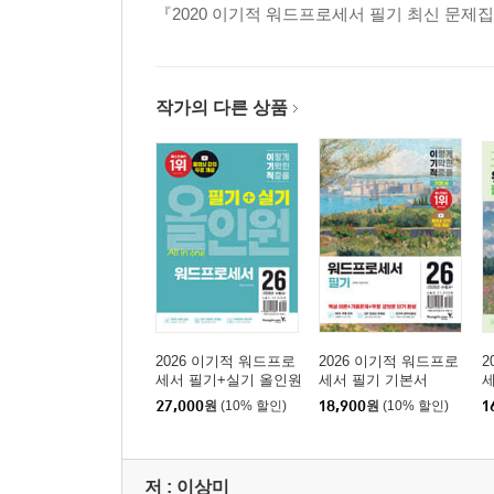
『2020 이기적 워드프로세서 필기 최신 문제집
작가의 다른 상품
2026 이기적 워드프로
2026 이기적 워드프로
2
세서 필기+실기 올인원
세서 필기 기본서
27,000
원
(10% 할인)
18,900
원
(10% 할인)
1
저 :
이상미