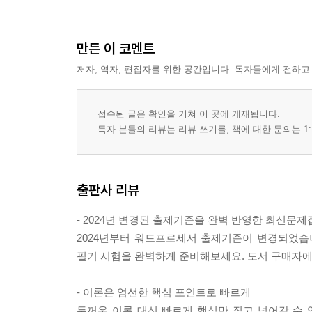
만든 이 코멘트
저자, 역자, 편집자를 위한 공간입니다. 독자들에게 전하고
접수된 글은 확인을 거쳐 이 곳에 게재됩니다.
독자 분들의 리뷰는 리뷰 쓰기를, 책에 대한 문의는 1:
출판사 리뷰
- 2024년 변경된 출제기준을 완벽 반영한 최신문제
2024년부터 워드프로세서 출제기준이 변경되었습
필기 시험을 완벽하게 준비해보세요. 도서 구매자에
- 이론은 엄선한 핵심 포인트로 빠르게
두꺼운 이론 대신 빠르게 핵심만 짚고 넘어갈 수 