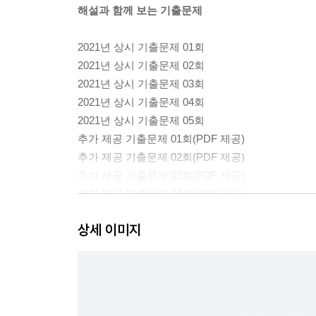
해설과 함께 보는 기출문제
2021년 상시 기출문제 01회
2021년 상시 기출문제 02회
2021년 상시 기출문제 03회
2021년 상시 기출문제 04회
2021년 상시 기출문제 05회
추가 제공 기출문제 01회(PDF 제공)
추가 제공 기출문제 02회(PDF 제공)
추가 제공 기출문제 03회(PDF 제공)
추가 제공 기출문제 04회(PDF 제공)
추가 제공 기출문제 05회(PDF 제공)
상세 이미지
해설과 따로 보는 기출문제
2022년 상시 기출문제 01회
2022년 상시 기출문제 02회