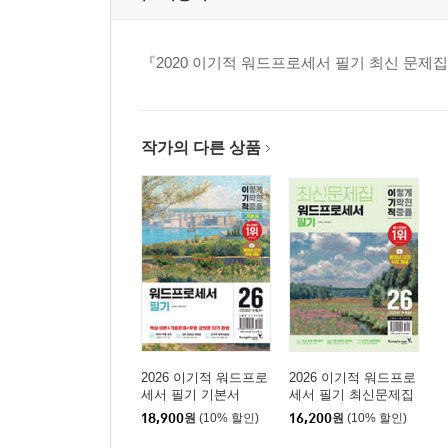
『2020 이기적 워드프로세서 필기 최신 문제집
작가의 다른 상품
2026 이기적 워드프로
2026 이기적 워드프로
세서 필기 기본서
세서 필기 최신문제집
18,900
원
(10% 할인)
16,200
원
(10% 할인)