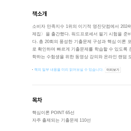
책소개
소비자 만족지수 1위의 이기적 영진닷컴에서 202
제집〉을 출간했다. 워드프로세서 필기 시험을 준
다. 총 20회의 풍성한 기출문제 구성과 핵심 이론 
로 확인하며 빠르게 기출문제를 학습할 수 있도록 준비
학하는 수험생을 위한 동영상 강의와 온라인 랜덤 
책의 일부 내용을 미리 읽어보실 수 있습니다.
미리보기
목차
핵심이론 POINT 65선
자주 출제되는 기출문제 110선