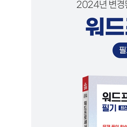
2022년 상시 기출문제 03회
2022년 상시 기출문제 04회
2022년 상시 기출문제 05회
2023년 상시 기출문제 01회
2023년 상시 기출문제 02회
2023년 상시 기출문제 03회
2023년 상시 기출문제 04회
2023년 상시 기출문제 05회
정답 및 해설