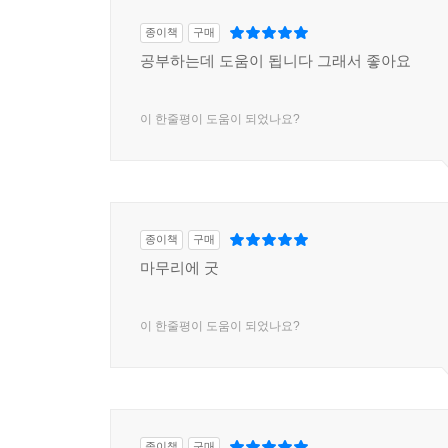
종이책
구매
공부하는데 도움이 됩니다 그래서 좋아요
이 한줄평이 도움이 되었나요?
종이책
구매
마무리에 굿
이 한줄평이 도움이 되었나요?
종이책
구매