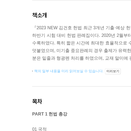
책소개
『2023 NEW 김건호 헌법 최근 3개년 기출·예상 
하반기 시험 대비 헌법 판례집이다. 2020년 2월부
수록하였다. 특히 짧은 시간에 최대한 효율적으로 
덧붙였으며, 미기출 중요판례의 경우 출제가 유력한 
분은 밑줄과 형광펜 처리를 하였으며, 교재 말미에
책의 일부 내용을 미리 읽어보실 수 있습니다.
미리보기
목차
PART 1 헌법 총강
01 국적