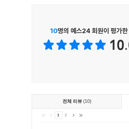
10
명의 예스24 회원이 평가한
10.
전체 리뷰
(10)
1
2