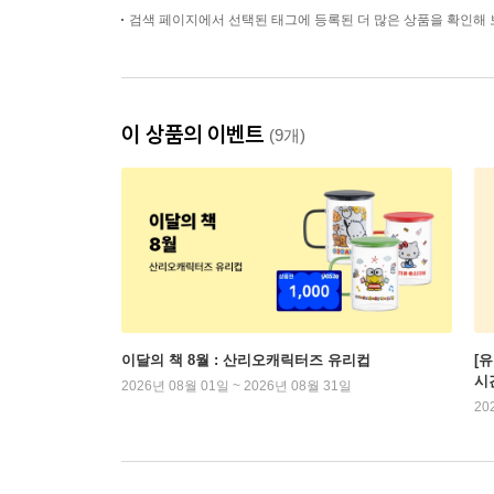
검색 페이지에서 선택된 태그에 등록된 더 많은 상품을 확인해 
이 상품의 이벤트
(9개)
이달의 책 8월 : 산리오캐릭터즈 유리컵
[
시
2026년 08월 01일 ~ 2026년 08월 31일
20