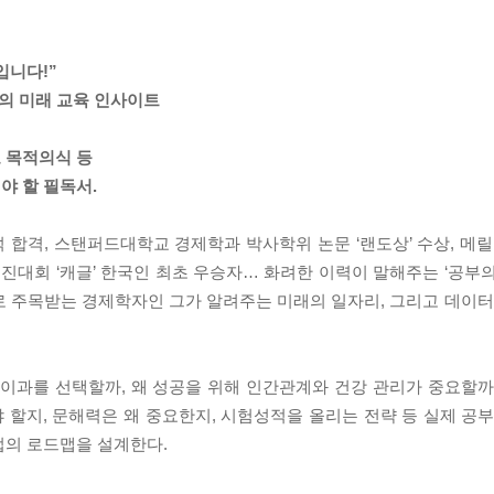
입니다!”
형의 미래 교육 인사이트
 목적의식 등
야 할 필독서.
 합격, 스탠퍼드대학교 경제학과 박사학위 논문 ‘랜도상’ 수상, 
경진대회 ‘캐글’ 한국인 최초 우승자… 화려한 이력이 말해주는 ‘공부
 주목받는 경제학자인 그가 알려주는 미래의 일자리, 그리고 데이터 
.
 이과를 선택할까, 왜 성공을 위해 인간관계와 건강 관리가 중요할까
할지, 문해력은 왜 중요한지, 시험성적을 올리는 전략 등 실제 공부
법의 로드맵을 설계한다.