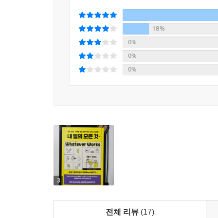
통하는 방법을 선택하여 탁월한 업무 전략으로 확장
18%
0%
0%
0%
3
전체 리뷰
(17)