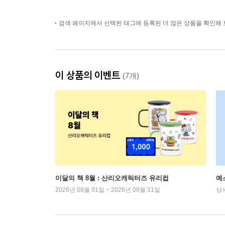
검색 페이지에서 선택된 태그에 등록된 더 많은 상품을 확인해 
이 상품의 이벤트
(7개)
이달의 책 8월 : 산리오캐릭터즈 유리컵
예
2026년 08월 01일 ~ 2026년 08월 31일
상