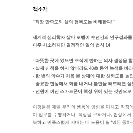
책소개
“직장 만족도와 삶의 행복도는 비례한다!”
세계적 심리학자 살마 로벨이 수년간의 연구결과를
아주 사소하지만 결정적인 일의 법칙 14
- 따뜻한 곳에 있으면 조직에 반하는 의사 결정을 
- 실제 산책을 하지 않더라도 40초 동안 녹색을 
- 한 번의 악수가 처음 본 상대에 대한 신뢰도를 높
- 중요한 협상에서 화를 내거나 불만을 터뜨리면 상
- 전원이 꺼진 스마트폰이 책상 위에 있는 것만으로
이것들은 매일 우리의 행동에 영향을 미치고 직장에
이 업무를 수행하거나, 직장을 구하거나, 협상에서 
복하고 만족스럽게 지내는 데 도움이 될 ‘뭐든 통하