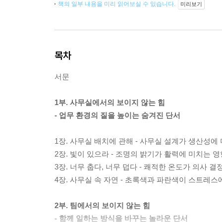
책의 일부 내용을 미리 읽어보실 수 있습니다.
미리보기
목차
서문
1부. 사무실에서의 보이지 않는 힘
- 업무 환경의 질을 높이는 숨겨진 단서
1장. 사무실 배치에 관해 - 사무실 설계가 생산성에
2장. 빛이 있으라 - 조명의 밝기가 활력에 미치는 영
3장. 너무 춥다, 너무 덥다 - 쾌적한 온도가 의사 
4장. 사무실 속 자연 - 초록색과 파란색이 스트레스
2부. 팀에서의 보이지 않는 힘
- 함께 일하는 방식을 바꾸는 놀라운 단서