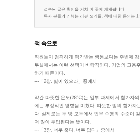
접수된 글은 확인을 거쳐 이 곳에 게재됩니다.
독자 분들의 리뷰는 리뷰 쓰기를, 책에 대한 문의는 1:
책 속으로
직원들이 엄격하게 평가받는 행동보다는 주변에 감화
무실에서는 이런 선택이 바람직하다. 기업의 고용
하기 때문이다.
---「2장. 빛이 있으라」중에서
약간 따뜻한 온도(28°C)는 일부 과제에서 참가자
에는 부정적인 영향을 미쳤다. 따뜻한 방의 참가자는
다. 실제로는 두 방 모두에서 업무 수행의 수준이 
더 많이 투입된다는 뜻이다.
---「3장. 너무 춥다, 너무 덥다」중에서