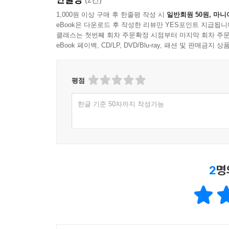
1,000원 이상 구매 후 한줄평 작성 시
일반회원 50원, 마니
eBook은 다운로드 후 작성한 리뷰만 YES포인트 지급됩니
클래스는 첫번째 회차 주문확정 시점부터 마지막 회차 주문
eBook 페이백, CD/LP, DVD/Blu-ray, 패션 및 판매금
평점
한글 기준 50자까지 작성가능
2
명