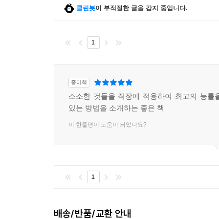
클린봇
이 부적절한 글을 감지 중입니다.
1
종이책
소소한 것들을 직장에 적용하여 최고의 능률
있는 방법을 소개하는 좋은 책
이 한줄평이 도움이 되었나요?
1
배송/반품/교환 안내