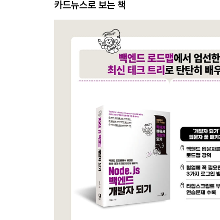
카드뉴스로 보는 책