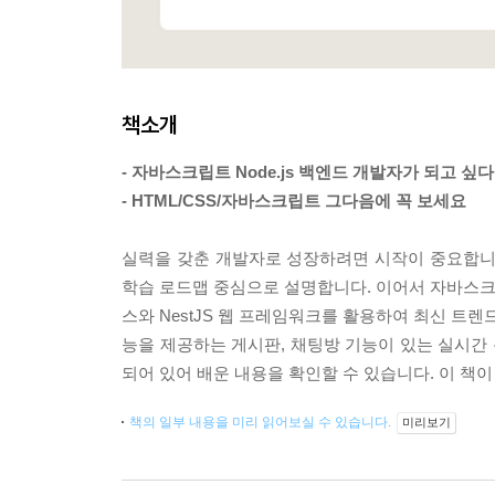
책소개
- 자바스크립트 Node.js 백엔드 개발자가 되고 싶
- HTML/CSS/자바스크립트 그다음에 꼭 보세요
실력을 갖춘 개발자로 성장하려면 시작이 중요합니
학습 로드맵 중심으로 설명합니다. 이어서 자바스크립
스와 NestJS 웹 프레임워크를 활용하여 최신 트
능을 제공하는 게시판, 채팅방 기능이 있는 실시간
되어 있어 배운 내용을 확인할 수 있습니다. 이 책
책의 일부 내용을 미리 읽어보실 수 있습니다.
미리보기