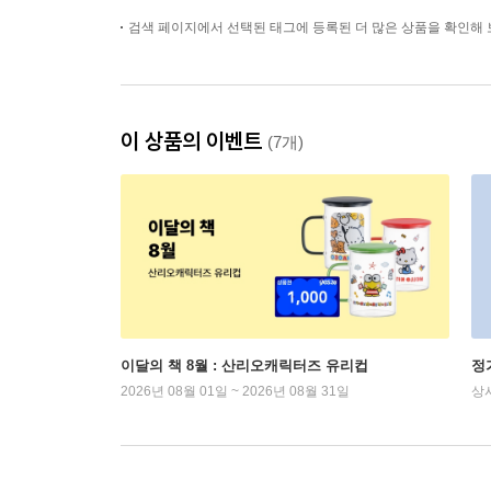
검색 페이지에서 선택된 태그에 등록된 더 많은 상품을 확인해 
이 상품의 이벤트
(7개)
이달의 책 8월 : 산리오캐릭터즈 유리컵
정
2026년 08월 01일 ~ 2026년 08월 31일
상