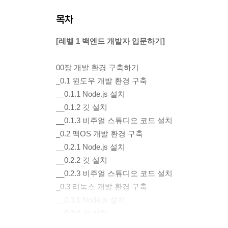
목차
[레벨 1 백엔드 개발자 입문하기]
00장 개발 환경 구축하기
_0.1 윈도우 개발 환경 구축
__0.1.1 Node.js 설치
__0.1.2 깃 설치
__0.1.3 비주얼 스튜디오 코드 설치
_0.2 맥OS 개발 환경 구축
__0.2.1 Node.js 설치
__0.2.2 깃 설치
__0.2.3 비주얼 스튜디오 코드 설치
_0.3 리눅스 개발 환경 구축
__0.3.1 Node.js 설치
__0.3.2 깃 설치
__0.3.3 비주얼 스튜디오 코드 설치