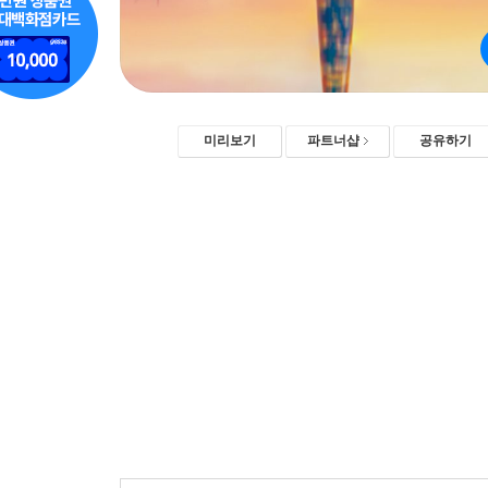
미리보기
파트너샵
공유하기