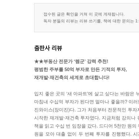
접수된 글은 확인을 거쳐 이 곳에 게재됩니다.
독자 분들의 리뷰는 리뷰 쓰기를, 책에 대한 문의는 1:
출판사 리뷰
★★부동산 전문가 ‘렘군’ 강력 추천!
평범한 주부를 50억 부자로 만든 기적의 투자,
재개발·재건축의 세계로 초대합니다!
입지 좋은 곳의 ‘새 아파트’에 살고 싶다는 바람은 
마침내 수십억 부자가 된다면 얼마나 좋을까? 이러한
진와이스(장미진)다. 그가 처음부터 전문적인 투자자
시작한 재개발·재건축 투자였다. 지금처럼 강의나 
책을 읽고 수십 번 임장을 갔다. 드디어 5천만 원의
원을 모아 대출 없이 두 번째 투자를 진행했다. 