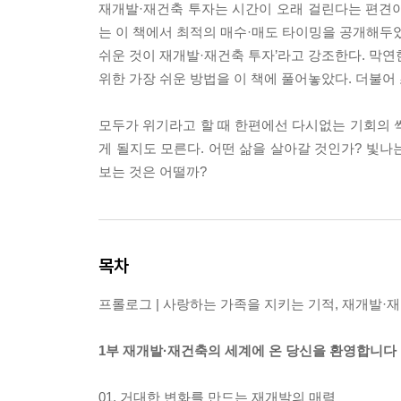
재개발·재건축 투자는 시간이 오래 걸린다는 편견이 
는 이 책에서 최적의 매수·매도 타이밍을 공개해두었
쉬운 것이 재개발·재건축 투자’라고 강조한다. 막연
위한 가장 쉬운 방법을 이 책에 풀어놓았다. 더불어 
모두가 위기라고 할 때 한편에선 다시없는 기회의 
게 될지도 모른다. 어떤 삶을 살아갈 것인가? 빛나
보는 것은 어떨까?
목차
프롤로그 | 사랑하는 가족을 지키는 기적, 재개발·
1부 재개발·재건축의 세계에 온 당신을 환영합니다
01. 거대한 변화를 만드는 재개발의 매력