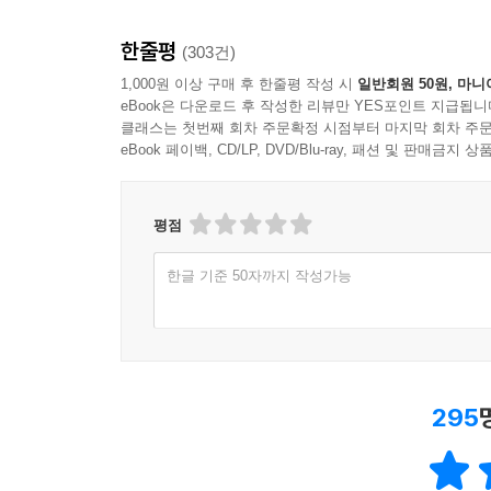
한줄평
(303건)
1,000원 이상 구매 후 한줄평 작성 시
일반회원 50원, 마니
eBook은 다운로드 후 작성한 리뷰만 YES포인트 지급됩니
클래스는 첫번째 회차 주문확정 시점부터 마지막 회차 주문
eBook 페이백, CD/LP, DVD/Blu-ray, 패션 및 판매금
평점
한글 기준 50자까지 작성가능
295