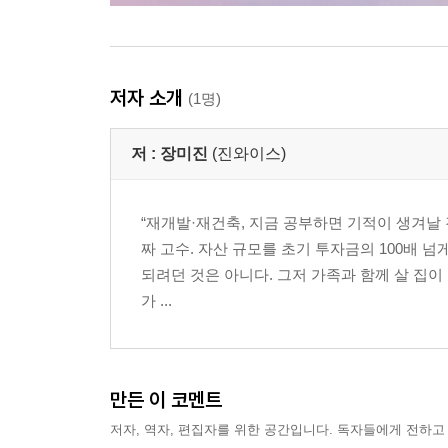
저자 소개
(1명)
저 :
장미진
(진와이스)
“재개발·재건축, 지금 공부하면 기적이 생겨날 
짜 고수. 자산 규모를 초기 투자금의 100배 
되려던 것은 아니다. 그저 가족과 함께 살 집이
가 ...
만든 이 코멘트
저자, 역자, 편집자를 위한 공간입니다. 독자들에게 전하고