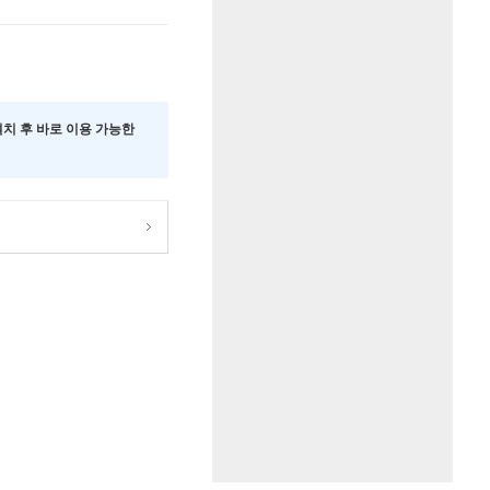
 설치 후 바로 이용 가능한