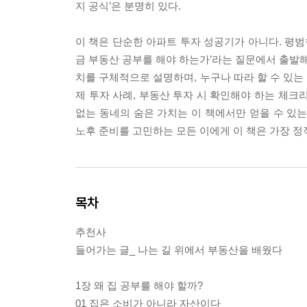
지 공식’은 분명히 있다.
이 책은 단순한 아파트 투자 성공기가 아니다. 평범
금 부동산 공부를 해야 하는가’라는 질문에서 출발해 
치를 구체적으로 설명하며, 누구나 따라 할 수 있는
제 투자 사례, 부동산 투자 시 확인해야 하는 체크리
없는 동네의 숨은 가치는 이 책에서만 얻을 수 있는
노후 준비를 고민하는 모든 이에게 이 책은 가장 
목차
추천사
들어가는 글_ 나는 길 위에서 부동산을 배웠다
1장 왜 집 공부를 해야 할까?
01 집은 소비가 아니라 자산이다