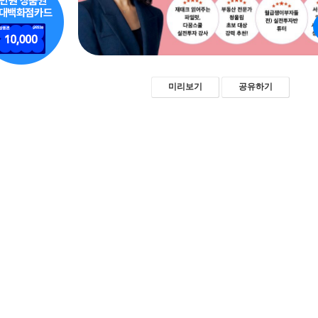
미리보기
공유하기