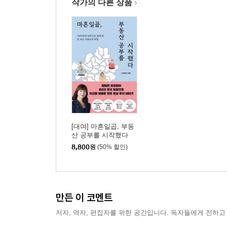
작가의 다른 상품
[대여] 마흔일곱, 부동
산 공부를 시작했다
8,800
원
(50% 할인)
만든 이 코멘트
저자, 역자, 편집자를 위한 공간입니다. 독자들에게 전하고