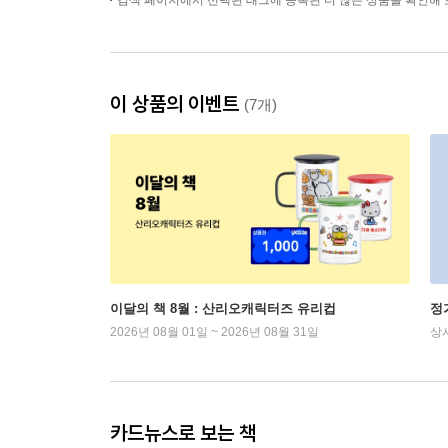
검색 페이지에서 선택된 태그에 등록된 더 많은 상품을 확인해 
이 상품의 이벤트
(7개)
이달의 책 8월 : 산리오캐릭터즈 유리컵
정
2026년 08월 01일 ~ 2026년 08월 31일
상
카드뉴스로 보는 책