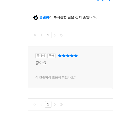
클린봇
이 부적절한 글을 감지 중입니다.
1
종이책
구매
좋아요
이 한줄평이 도움이 되었나요?
1