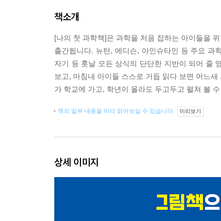
책소개
[나의 첫 과학책]은 과학을 처음 접하는 아이들을 
출간됩니다. 뉴턴, 에디슨, 아인슈타인 등 주요 과
자기 등 훗날 모든 상식의 단단한 지반이 되어 줄 
보고, 마침내 아이들 스스로 거듭 읽다 보면 어느새 
가 학교에 가고, 학년이 올라도 두고두고 펼쳐 볼 
책의 일부 내용을 미리 읽어보실 수 있습니다.
미리보기
상세 이미지