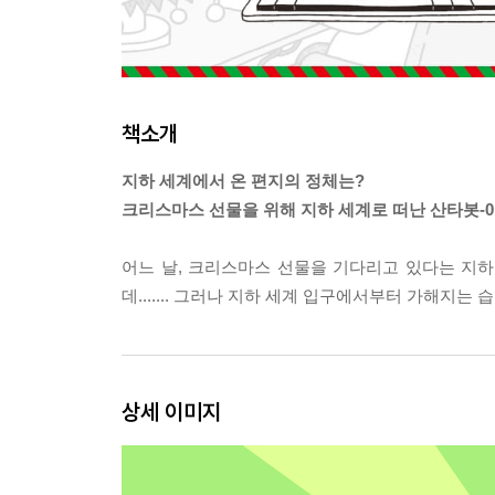
책소개
지하 세계에서 온 편지의 정체는?
크리스마스 선물을 위해 지하 세계로 떠난 산타봇-0
어느 날, 크리스마스 선물을 기다리고 있다는 지하
데....... 그러나 지하 세계 입구에서부터 가해지는
상세 이미지