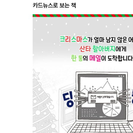
카드뉴스로 보는 책