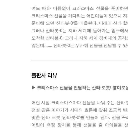
여느 때와 다름없이 크리스마스 선물을 준비하던
크리스마스 선물을 기다리는 어린이들이 있으니 지하 
준비해 오던 ‘산타봇-0‘를 떠올린다. 미래에 산타 
그러나 산타봇-0는 지하 세계에 들어가는 입구에서
도착한 산타봇-0. 그러나 지하 세계 경비대의 공격
않은데....... 산타봇-0는 무사히 선물을 전달할 수 
출판사 리뷰
▶ 크리스마스 선물을 전달하는 산타 로봇! 흥미로
어린 시절 크리스마스마다 선물을 나눠 주는 산타
전설 같은 이야기가 시대의 흐름에 맞춰 조금씩 
맞춘 산타 로봇 ‘산타봇-0’를 만들어 낸다. 선물
어린이 측정 장치를 통해 선물을 줄 아이들을 