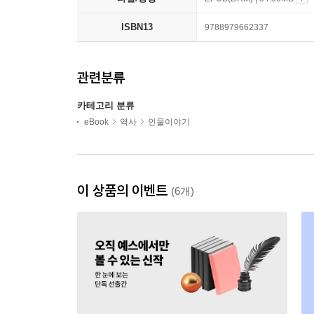
ISBN13
9788979662337
관련분류
카테고리 분류
eBook
역사
인물이야기
이 상품의 이벤트
(6개)