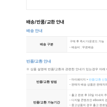
배송/반품/교환 안내
배송 안내
구매 후 즉시 다운로드 가능
배송 구분
배송비 : 무료배송
반품/교환 안내
※ 상품 설명에 반품/교환과 관련한 안내가 있는경우 아래 
마이페이지 >
반품/교환 신청
반품/교환 방법
판매자 배송 상품은 판매자와
출고 완료 후 10일 이내의 
디지털 콘텐츠인 eBook의 
반품/교환 가능기간
중고상품의 경우 출고 완료일