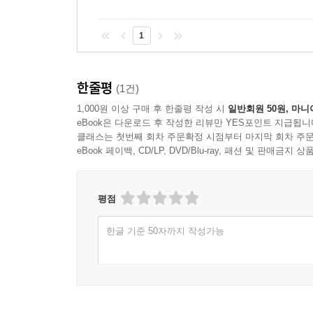
1
한줄평
(1건)
1,000원 이상 구매 후 한줄평 작성 시
일반회원 50원, 마니
eBook은 다운로드 후 작성한 리뷰만 YES포인트 지급됩니
클래스는 첫번째 회차 주문확정 시점부터 마지막 회차 주문
eBook 페이백, CD/LP, DVD/Blu-ray, 패션 및 판매금
평점
한글 기준 50자까지 작성가능