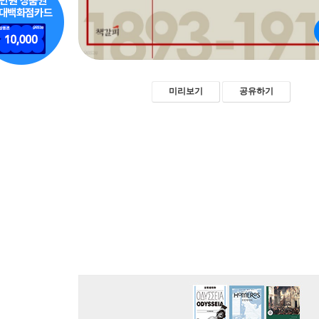
미리보기
공유하기