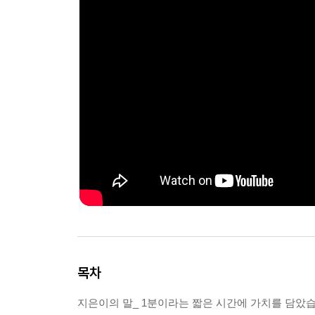
목차
지은이의 말_ 1분이라는 짧은 시간에 가치를 담았습