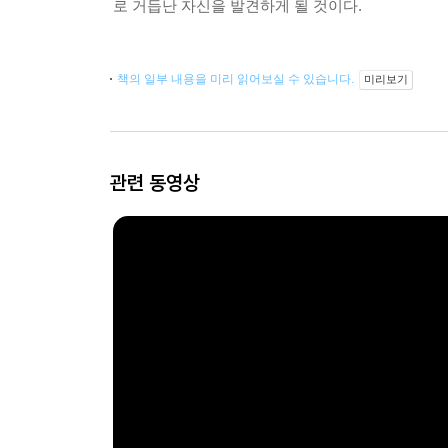
로 거듭난 자신을 발견하게 될 것이다.
책의 일부 내용을 미리 읽어보실 수 있습니다.
미리보기
관련 동영상