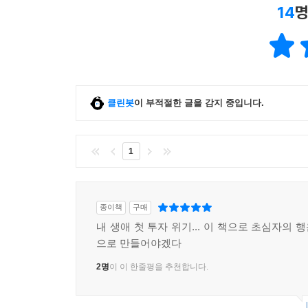
14
명
클린봇
이 부적절한 글을 감지 중입니다.
1
종이책
구매
내 생애 첫 투자 위기... 이 책으로 초심자의
으로 만들어야겠다
2명
이 이 한줄평을 추천합니다.