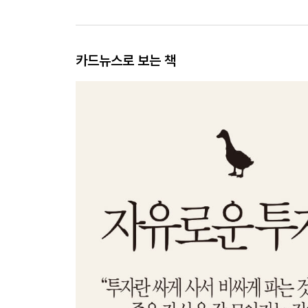
카드뉴스로 보는 책