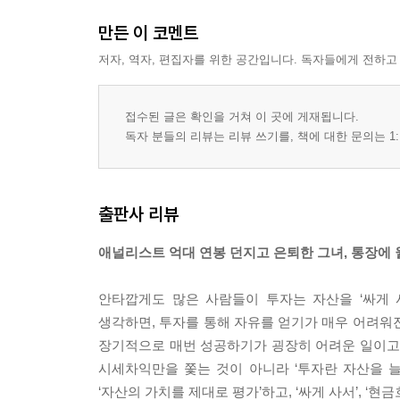
만든 이 코멘트
저자, 역자, 편집자를 위한 공간입니다. 독자들에게 전하고
접수된 글은 확인을 거쳐 이 곳에 게재됩니다.
독자 분들의 리뷰는 리뷰 쓰기를, 책에 대한 문의는 1:
출판사 리뷰
애널리스트 억대 연봉 던지고 은퇴한 그녀, 통장에 
안타깝게도 많은 사람들이 투자는 자산을 ‘싸게 
생각하면, 투자를 통해 자유를 얻기가 매우 어려워
장기적으로 매번 성공하기가 굉장히 어려운 일이고,
시세차익만을 쫓는 것이 아니라 ‘투자란 자산을 
‘자산의 가치를 제대로 평가’하고, ‘싸게 사서’, ‘현