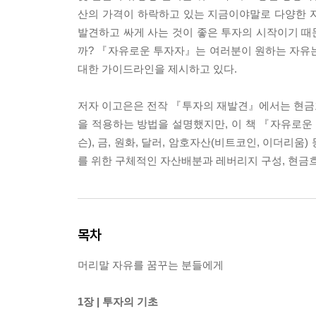
산의 가격이 하락하고 있는 지금이야말로 다양한 자
발견하고 싸게 사는 것이 좋은 투자의 시작이기 때문
까? 『자유로운 투자자』는 여러분이 원하는 자유는
대한 가이드라인을 제시하고 있다.
저자 이고은은 전작 『투자의 재발견』에서는 현금흐
을 적용하는 방법을 설명했지만, 이 책 『자유로운
슨), 금, 원화, 달러, 암호자산(비트코인, 이더리
를 위한 구체적인 자산배분과 레버리지 구성, 현금흐
목차
머리말 자유를 꿈꾸는 분들에게
1장 | 투자의 기초