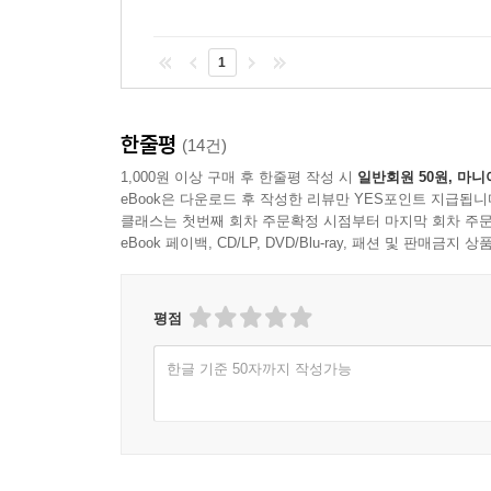
1
한줄평
(14건)
1,000원 이상 구매 후 한줄평 작성 시
일반회원 50원, 마니
eBook은 다운로드 후 작성한 리뷰만 YES포인트 지급됩니
클래스는 첫번째 회차 주문확정 시점부터 마지막 회차 주문
eBook 페이백, CD/LP, DVD/Blu-ray, 패션 및 판매금
평점
한글 기준 50자까지 작성가능