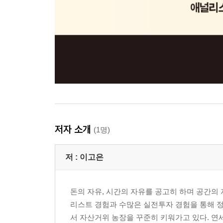
저자 소개
(1명)
저 :
이고은
돈의 자유, 시간의 자유를 공고히 하며 공간의
리스트 경험과 수많은 실전투자 경험을 통해 정
서 자산거위 농장을 꾸준히 키워가고 있다. 연