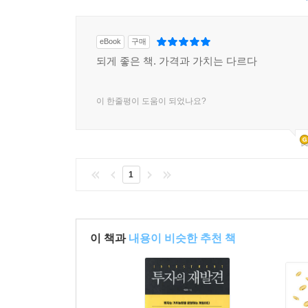
eBook
구매
되게 좋은 책. 가격과 가치는 다르다
이 한줄평이 도움이 되었나요?
1
이 책과
내용이 비슷한 추천 책