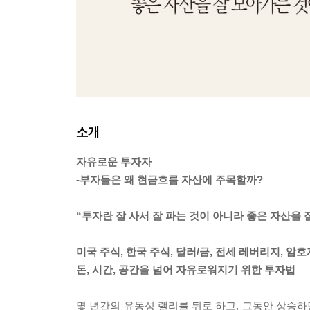
소개
자유로운 투자자
-부자들은 왜 현금흐름 자산에 주목할까?
“투자란 잘 사서 잘 파는 것이 아니라 좋은 자산을 
미국 주식, 한국 주식, 달러/금, 전세 레버리지, 암
돈, 시간, 공간을 넘어 자유로워지기 위한 투자법
몇 년간의 유동성 랠리를 뒤로 하고, 그동안 상승