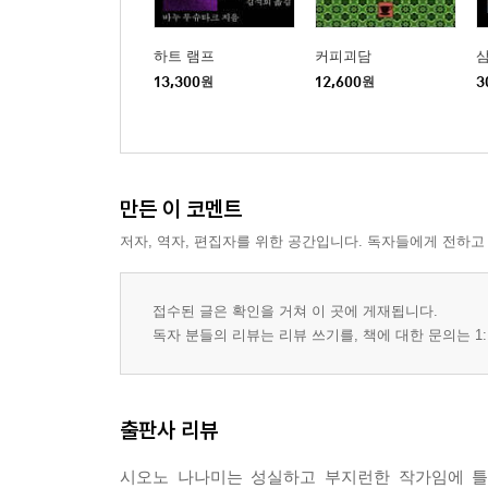
하트 램프
커피괴담
13,300
원
12,600
원
3
만든 이 코멘트
저자, 역자, 편집자를 위한 공간입니다. 독자들에게 전하고
접수된 글은 확인을 거쳐 이 곳에 게재됩니다.
독자 분들의 리뷰는 리뷰 쓰기를, 책에 대한 문의는 1:
출판사 리뷰
시오노 나나미는 성실하고 부지런한 작가임에 틀림