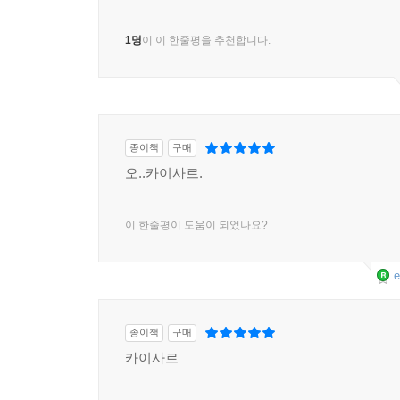
1명
이 이 한줄평을 추천합니다.
종이책
구매
오..카이사르.
이 한줄평이 도움이 되었나요?
e
종이책
구매
카이사르