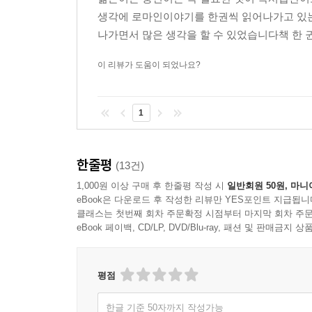
생각에 로마인이야기를 한권씩 읽어나가고 있는
나가면서 많은 생각을 할 수 있었습니다책 한 귄
이 리뷰가 도움이 되었나요?
1
한줄평
(13건)
1,000원 이상 구매 후 한줄평 작성 시
일반회원 50원, 마니
eBook은 다운로드 후 작성한 리뷰만 YES포인트 지급됩니
클래스는 첫번째 회차 주문확정 시점부터 마지막 회차 주문
eBook 페이백, CD/LP, DVD/Blu-ray, 패션 및 판매금
평점
한글 기준 50자까지 작성가능