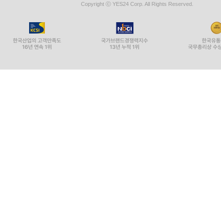
Copyright ⓒ YES24 Corp. All Rights Reserved.