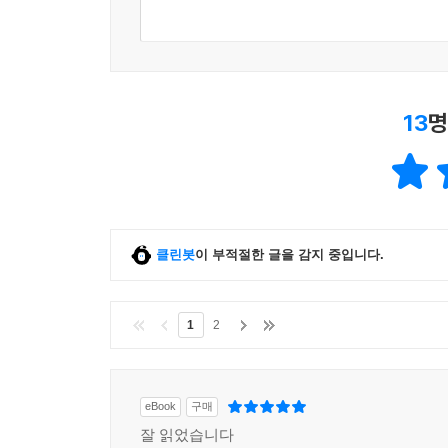
13
명
클린봇
이 부적절한 글을 감지 중입니다.
1
2
eBook
구매
잘 읽었습니다