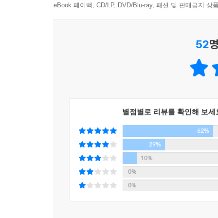
eBook 페이백, CD/LP, DVD/Blu-ray, 패션 및 판매금
52
명
별점별로 리뷰를 확인해 보세
62%
29%
10%
0%
0%