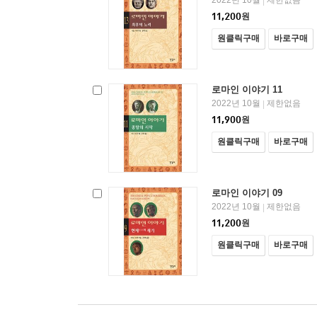
2022년 10월
제한없음
|
11,200
원
원클릭구매
바로구매
로마인 이야기 11
2022년 10월
제한없음
|
11,900
원
원클릭구매
바로구매
로마인 이야기 09
2022년 10월
제한없음
|
11,200
원
원클릭구매
바로구매