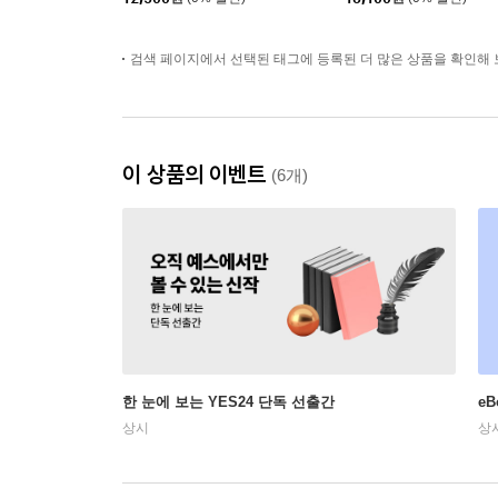
검색 페이지에서 선택된 태그에 등록된 더 많은 상품을 확인해 
이 상품의 이벤트
(6개)
한 눈에 보는 YES24 단독 선출간
e
상시
상