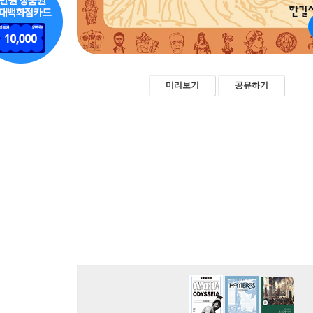
미리보기
공유하기