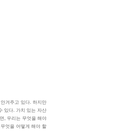
 안겨주고 있다. 하지만
 있다. 가치 있는 자산
면, 우리는 무엇을 해야
 무엇을 어떻게 해야 할