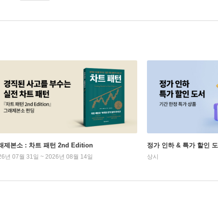
제본소 : 차트 패턴 2nd Edition
정가 인하 & 특가 할인 
26년 07월 31일 ~ 2026년 08월 14일
상시