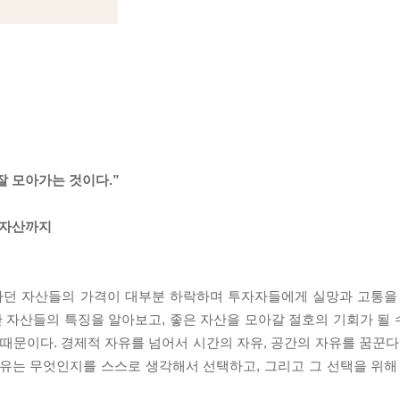
잘 모아가는 것이다.”
암호자산까지
승하던 자산들의 가격이 대부분 하락하며 투자자들에게 실망과 고통을
자산들의 특징을 알아보고, 좋은 자산을 모아갈 절호의 기회가 될 수
 때문이다. 경제적 자유를 넘어서 시간의 자유, 공간의 자유를 꿈꾼다
유는 무엇인지를 스스로 생각해서 선택하고, 그리고 그 선택을 위해