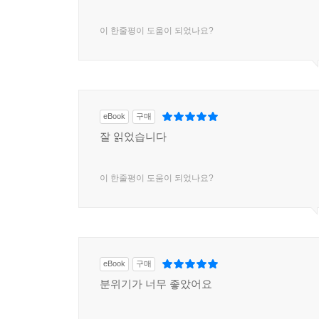
이 한줄평이 도움이 되었나요?
eBook
구매
잘 읽었습니다
이 한줄평이 도움이 되었나요?
eBook
구매
분위기가 너무 좋았어요