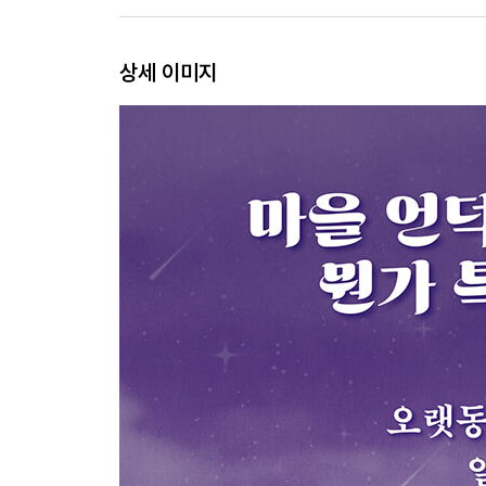
상세 이미지