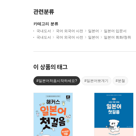
관련분류
카테고리 분류
국내도서
국어 외국어 사전
일본어
일본어 입문서
국내도서
국어 외국어 사전
일본어
일본어 회화/청취
이 상품의 태그
#일본어처음시작하세요?
#일본어뽀개기
#분철