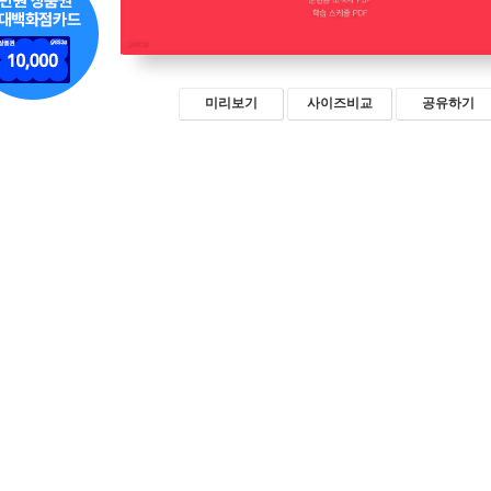
미리보기
사이즈비교
공유하기