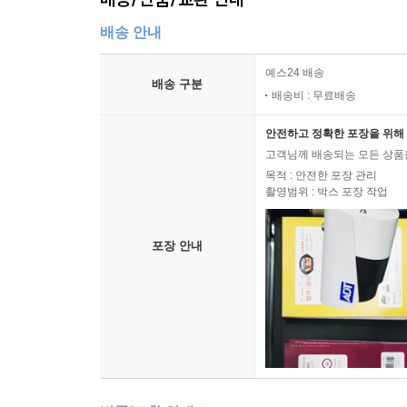
배송 안내
예스24 배송
배송 구분
배송비 : 무료배송
안전하고 정확한 포장을 위해 
고객님께 배송되는 모든 상품을
목적 : 안전한 포장 관리
촬영범위 : 박스 포장 작업
포장 안내