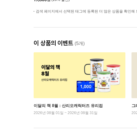
검색 페이지에서 선택된 태그에 등록된 더 많은 상품을 확인해 
이 상품의 이벤트
(5개)
이달의 책 8월 : 산리오캐릭터즈 유리컵
그래
2026년 08월 01일 ~ 2026년 08월 31일
20