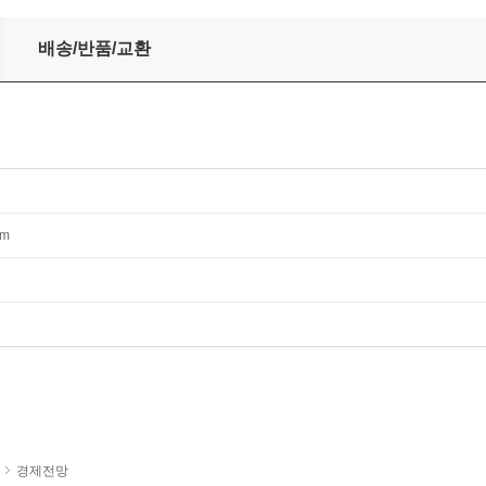
배송/반품/교환
mm
경제전망