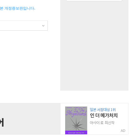
합본 개정증보판입니다.
AD