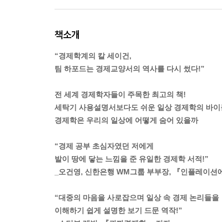
책소개
“경제학계의 칼 세이건,
팀 하포드는 경제교양서의 역사를 다시 썼다!”
전 세계 경제학자들이 주목한 최고의 책!
세탁기 사용설명서보다도 쉬운 일상 경제학의 바이
경제학은 우리의 일상에 어떻게 숨어 있을까
“경제 공부 초심자였던 저에게
발이 땅에 닿는 느낌을 준 유일한 경제학 서적!”
_오건영, 신한은행 WM그룹 부부장, 『인플레이션
“대중의 마음을 사로잡으며 일상 속 경제 논리들을
이해하기 쉽게 설명한 보기 드문 역작!”