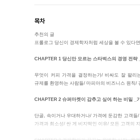
목차
추천의 글
프롤로그 당신이 경제학자처럼 세상을 볼 수 있다
CHAPTER 1 당신만 모르는 스타벅스의 경영 전략
무엇이 커피 가격을 결정하는가/ 비싸도 잘 팔리는
규제를 환영하는 사람들/ 마피아의 비즈니스 원칙/ 
CHAPTER 2 슈퍼마켓이 감추고 싶어 하는 비밀 
단골, 속이거나 우대하거나/ 가격에 둔감한 고객들/
가격과 희소성/ 싼 게 비지떡인 이유/ 모든 고객의 
CHAPTER 3 경제학자가 꿈꾸는 완벽한 시장 _완