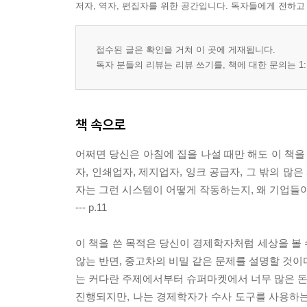
저자, 역자, 편집자를 위한 공간입니다. 독자들에게 전하고
접수된 글은 확인을 거쳐 이 곳에 게재됩니다.
독자 분들의 리뷰는 리뷰 쓰기를, 책에 대한 문의는 1:
책 속으로
어쩌면 당신은 아침에 집을 나설 때만 해도 이 책을
자, 인쇄업자, 제지업자, 잉크 공급자, 그 밖의 많
자는 그런 시스템이 어떻게 작동하는지, 왜 기업들
--- p.11
이 책을 쓴 목적은 당신이 경제학자처럼 세상을 볼
않는 반면, 중고차의 비밀 같은 문제를 설명할 것이
는 커다란 주제에서부터 슈퍼마켓에서 너무 많은 돈을
진행되지만, 나는 경제학자가 수사 도구를 사용하는 