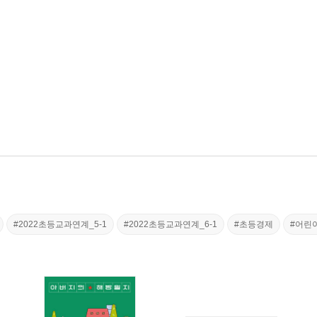
#2022초등교과연계_5-1
#2022초등교과연계_6-1
#초등경제
#어린