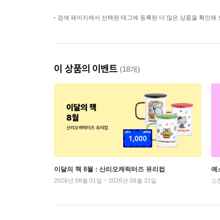
검색 페이지에서 선택된 태그에 등록된 더 많은 상품을 확인해 
이 상품의 이벤트
(18개)
이달의 책 8월 : 산리오캐릭터즈 유리컵
예
2026년 08월 01일 ~ 2026년 08월 31일
소