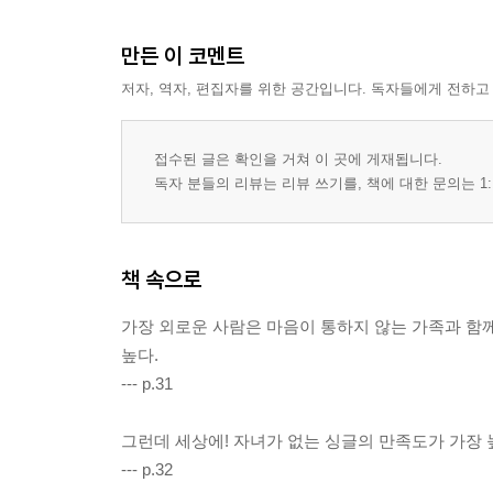
만든 이 코멘트
저자, 역자, 편집자를 위한 공간입니다. 독자들에게 전하고
접수된 글은 확인을 거쳐 이 곳에 게재됩니다.
독자 분들의 리뷰는 리뷰 쓰기를, 책에 대한 문의는 1:
책 속으로
가장 외로운 사람은 마음이 통하지 않는 가족과 함께
높다.
--- p.31
그런데 세상에! 자녀가 없는 싱글의 만족도가 가장 
--- p.32