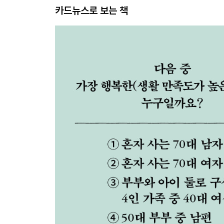
카드뉴스로 보는 책