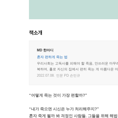
책소개
MD 한마디
혼자 편하게 죽는 법
우리사회는 고독사를 피해야 할 죽음, 안쓰러운 마무리
복하며, 홀로 자신의 집에서 편히 죽는 게 아름다운 
2022.07.08.
인문 PD 손민규
“어떻게 죽는 것이 가장 편할까?”
“내가 죽으면 시신은 누가 처리해주지?”
혼자 죽게 될까 봐 걱정인 사람들. 그들을 위해 해