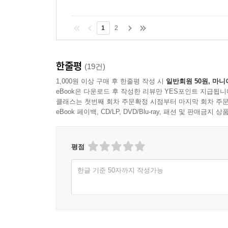
1
2
한줄평
(19건)
1,000원 이상 구매 후 한줄평 작성 시
일반회원 50원, 마니
eBook은 다운로드 후 작성한 리뷰만 YES포인트 지급됩니
클래스는 첫번째 회차 주문확정 시점부터 마지막 회차 주문
eBook 페이백, CD/LP, DVD/Blu-ray, 패션 및 판매금
평점
한글 기준 50자까지 작성가능