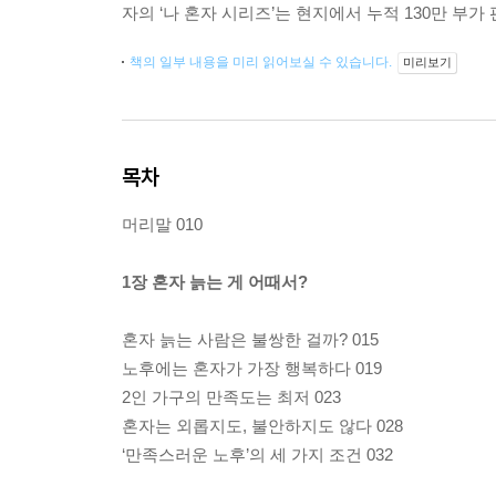
자의 ‘나 혼자 시리즈’는 현지에서 누적 130만 부
책의 일부 내용을 미리 읽어보실 수 있습니다.
미리보기
목차
머리말 010
1장 혼자 늙는 게 어때서?
혼자 늙는 사람은 불쌍한 걸까? 015
노후에는 혼자가 가장 행복하다 019
2인 가구의 만족도는 최저 023
혼자는 외롭지도, 불안하지도 않다 028
‘만족스러운 노후’의 세 가지 조건 032