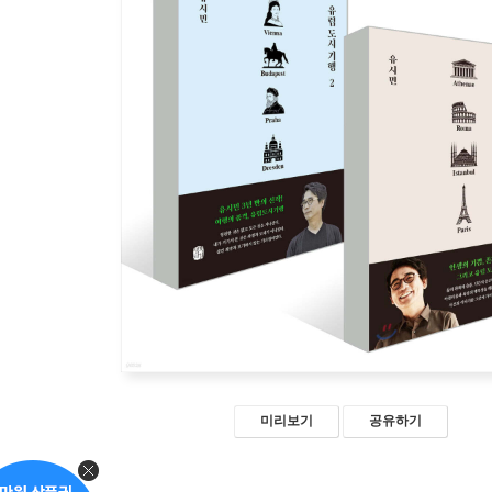
미리보기
공유하기