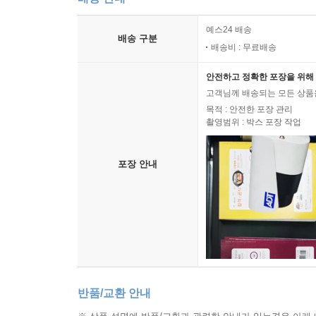
예스24 배송
배송 구분
배송비 : 무료배송
안전하고 정확한 포장을 위해 
고객님께 배송되는 모든 상품을
목적 : 안전한 포장 관리
촬영범위 : 박스 포장 작업
포장 안내
반품/교환 안내