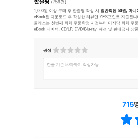
한줄평
(756건)
1,000원 이상 구매 후 한줄평 작성 시
일반회원 50원, 마니
eBook은 다운로드 후 작성한 리뷰만 YES포인트 지급됩니
클래스는 첫번째 회차 주문확정 시점부터 마지막 회차 주문
eBook 페이백, CD/LP, DVD/Blu-ray, 패션 및 판매금
평점
한글 기준 50자까지 작성가능
715