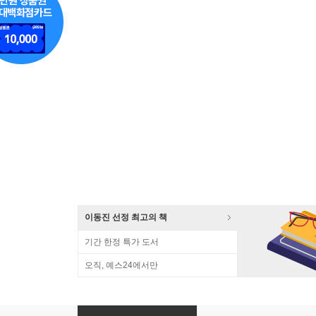
이동진 선정 최고의 책
기간 한정 특가 도서
오직, 예스24에서만