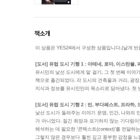
책소개
이 상품은 YES24에서 구성한 상품입니다.(낱개 반품
[도서] 유럽 도시 기행 1 : 아테네, 로마, 이스탄불, 
유시민의 낯선 도시에게 말 걸기, 그 첫 번째 이야기
책으로 출간되었다. 각 도시의 건축물과 거리, 광장
지식과 정보를 유시민만의 목소리로 담아냈다. 첫 번
[도서] 유럽 도시 기행 2 : 빈, 부다페스트, 프라하,
낯선 도시가 들려주는 이야기 문명, 인간, 나와의 
가 아니었다. 질긴 희망과 포기하지 않는 기다림이었다
해석하는 데 필요한 ‘콘텍스트(context)’를 전
그렇지 않은 경우보다 훨씬 깊고 풍부한 감정을 느낄