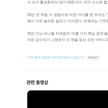
서 뇌가 활성화되지 않기 때문이다. 아이 스스로 
30년 전 처음 이 방법으로 바뀐 아이를 본 부모는
해서 이런 놀라운 결과가 이어졌다. 반복되는 기적
책은 아낫 바니엘 치유법의 ‘아홉 가지 핵심 원칙’
자와 감수자가 그랬듯이 이 책을 읽는 모든 어머니
책의 일부 내용을 미리 읽어보실 수 있습니다.
미리보기
관련 동영상