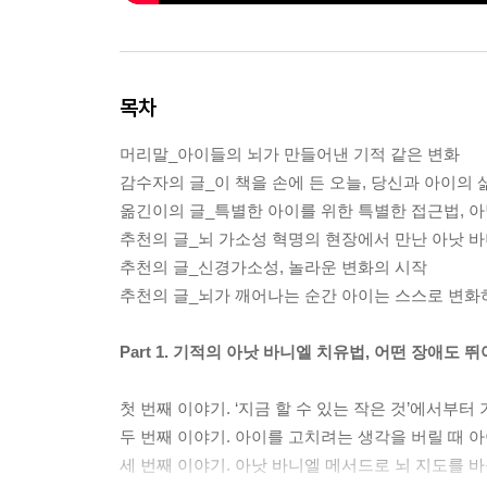
목차
머리말_아이들의 뇌가 만들어낸 기적 같은 변화
감수자의 글_이 책을 손에 든 오늘, 당신과 아이의
옮긴이의 글_특별한 아이를 위한 특별한 접근법, 
추천의 글_뇌 가소성 혁명의 현장에서 만난 아낫 
추천의 글_신경가소성, 놀라운 변화의 시작
추천의 글_뇌가 깨어나는 순간 아이는 스스로 변
Part 1. 기적의 아낫 바니엘 치유법, 어떤 장애도 
첫 번째 이야기. ‘지금 할 수 있는 작은 것’에서부
두 번째 이야기. 아이를 고치려는 생각을 버릴 때 
세 번째 이야기. 아낫 바니엘 메서드로 뇌 지도를 