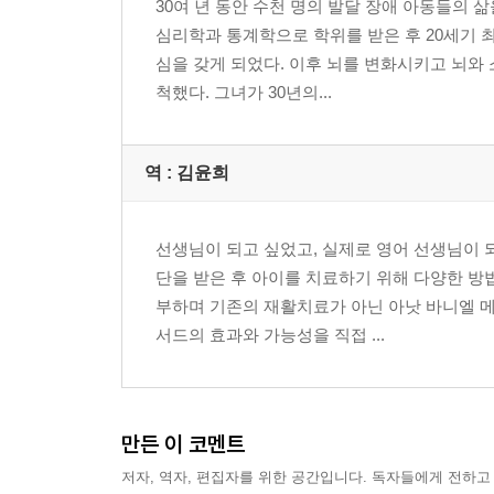
30여 년 동안 수천 명의 발달 장애 아동들의 
심리학과 통계학으로 학위를 받은 후 20세기 
심을 갖게 되었다. 이후 뇌를 변화시키고 뇌와
척했다. 그녀가 30년의...
역 :
김윤희
선생님이 되고 싶었고, 실제로 영어 선생님이 
단을 받은 후 아이를 치료하기 위해 다양한 방
부하며 기존의 재활치료가 아닌 아낫 바니엘 메
서드의 효과와 가능성을 직접 ...
만든 이 코멘트
저자, 역자, 편집자를 위한 공간입니다. 독자들에게 전하고