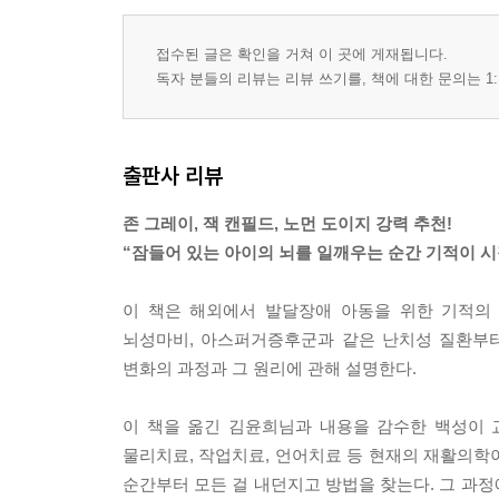
접수된 글은 확인을 거쳐 이 곳에 게재됩니다.
독자 분들의 리뷰는 리뷰 쓰기를, 책에 대한 문의는 1:
출판사 리뷰
존 그레이, 잭 캔필드, 노먼 도이지 강력 추천!
“잠들어 있는 아이의 뇌를 일깨우는 순간 기적이 시
이 책은 해외에서 발달장애 아동을 위한 기적의 
뇌성마비, 아스퍼거증후군과 같은 난치성 질환부터
변화의 과정과 그 원리에 관해 설명한다.
이 책을 옮긴 김윤희님과 내용을 감수한 백성이 
물리치료, 작업치료, 언어치료 등 현재의 재활의학이
순간부터 모든 걸 내던지고 방법을 찾는다. 그 과정에