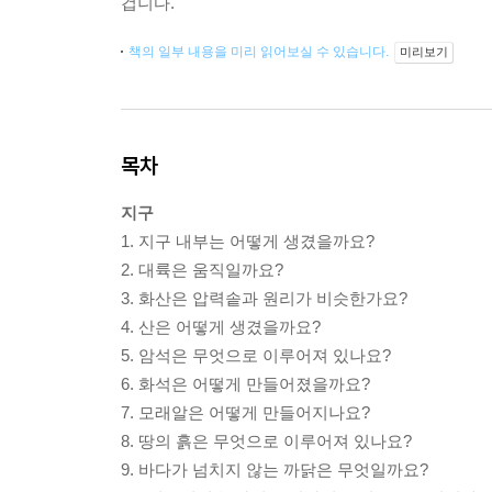
겁니다.
책의 일부 내용을 미리 읽어보실 수 있습니다.
미리보기
목차
지구
1. 지구 내부는 어떻게 생겼을까요?
2. 대륙은 움직일까요?
3. 화산은 압력솥과 원리가 비슷한가요?
4. 산은 어떻게 생겼을까요?
5. 암석은 무엇으로 이루어져 있나요?
6. 화석은 어떻게 만들어졌을까요?
7. 모래알은 어떻게 만들어지나요?
8. 땅의 흙은 무엇으로 이루어져 있나요?
9. 바다가 넘치지 않는 까닭은 무엇일까요?